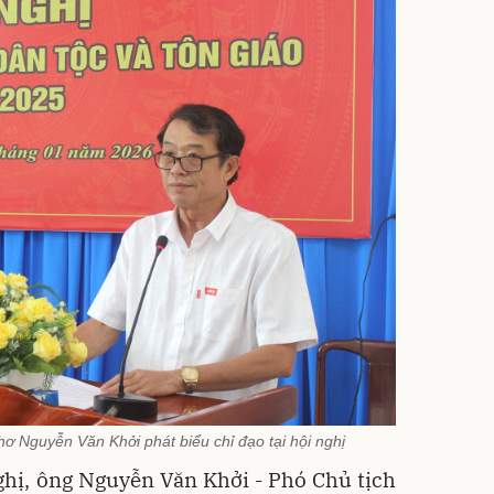
 Nguyễn Văn Khởi phát biểu chỉ đạo tại hội nghị
nghị, ông Nguyễn Văn Khởi - Phó Chủ tịch