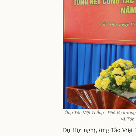
Ông Tào Việt Thắng - Phó Vụ trưởng 
và Tôn 
Dự Hội nghị, ông Tào Việt