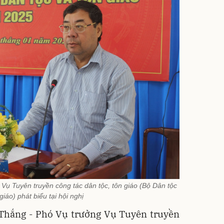
Vụ Tuyên truyền công tác dân tộc, tôn giáo (Bộ Dân tộc
giáo) phát biểu tại hội nghị
 Thắng - Phó Vụ trưởng Vụ Tuyên truyền