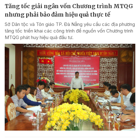
Tăng tốc giải ngân vốn Chương trình MTQG
nhưng phải bảo đảm hiệu quả thực tế
Sở Dân tộc và Tôn giáo TP. Đà Nẵng yêu cầu các địa phương
tăng tốc triển khai các công trình để nguồn vốn Chương trình
MTQG phát huy hiệu quả đầu tư.