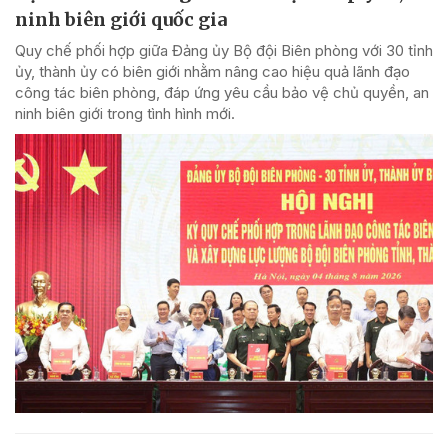
ninh biên giới quốc gia
Quy chế phối hợp giữa Đảng ủy Bộ đội Biên phòng với 30 tỉnh
ủy, thành ủy có biên giới nhằm nâng cao hiệu quả lãnh đạo
công tác biên phòng, đáp ứng yêu cầu bảo vệ chủ quyền, an
ninh biên giới trong tình hình mới.