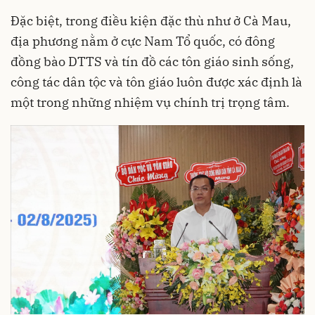
Đặc biệt, trong điều kiện đặc thù như ở Cà Mau,
địa phương nằm ở cực Nam Tổ quốc, có đông
đồng bào DTTS và tín đồ các tôn giáo sinh sống,
công tác dân tộc và tôn giáo luôn được xác định là
một trong những nhiệm vụ chính trị trọng tâm.