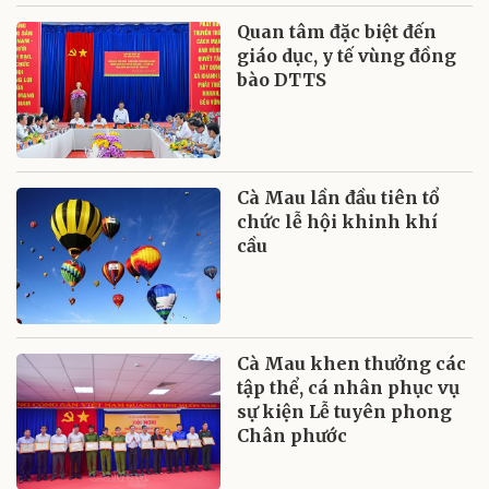
Quan tâm đặc biệt đến
giáo dục, y tế vùng đồng
bào DTTS
Cà Mau lần đầu tiên tổ
chức lễ hội khinh khí
cầu
Cà Mau khen thưởng các
tập thể, cá nhân phục vụ
sự kiện Lễ tuyên phong
Chân phước