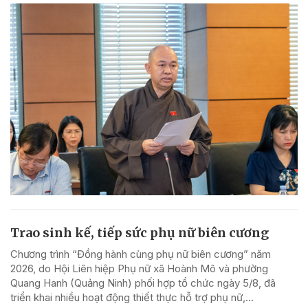
Trao sinh kế, tiếp sức phụ nữ biên cương
Chương trình “Đồng hành cùng phụ nữ biên cương” năm
2026, do Hội Liên hiệp Phụ nữ xã Hoành Mô và phường
Quang Hanh (Quảng Ninh) phối hợp tổ chức ngày 5/8, đã
triển khai nhiều hoạt động thiết thực hỗ trợ phụ nữ,...