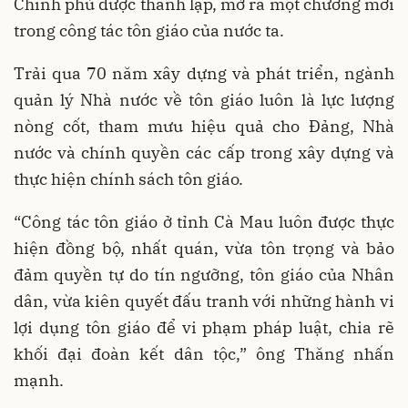
Chính phủ được thành lập, mở ra một chương mới
trong công tác tôn giáo của nước ta.
Trải qua 70 năm xây dựng và phát triển, ngành
quản lý Nhà nước về tôn giáo luôn là lực lượng
nòng cốt, tham mưu hiệu quả cho Đảng, Nhà
nước và chính quyền các cấp trong xây dựng và
thực hiện chính sách tôn giáo.
“Công tác tôn giáo ở tỉnh Cà Mau luôn được thực
hiện đồng bộ, nhất quán, vừa tôn trọng và bảo
đảm quyền tự do tín ngưỡng, tôn giáo của Nhân
dân, vừa kiên quyết đấu tranh với những hành vi
lợi dụng tôn giáo để vi phạm pháp luật, chia rẽ
khối đại đoàn kết dân tộc,” ông Thăng nhấn
mạnh.