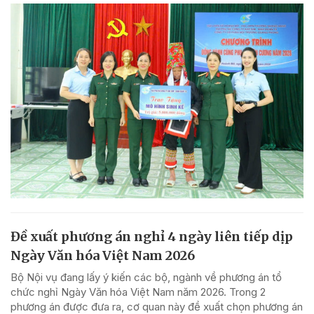
Đề xuất phương án nghỉ 4 ngày liên tiếp dịp
Ngày Văn hóa Việt Nam 2026
Bộ Nội vụ đang lấy ý kiến các bộ, ngành về phương án tổ
chức nghỉ Ngày Văn hóa Việt Nam năm 2026. Trong 2
phương án được đưa ra, cơ quan này đề xuất chọn phương án