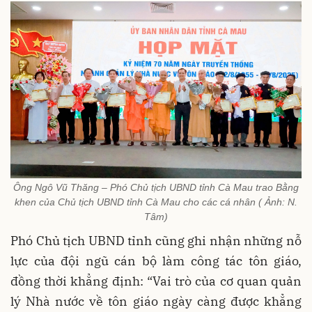
Ông Ngô Vũ Thăng – Phó Chủ tịch UBND tỉnh Cà Mau trao Bằng
khen của Chủ tịch UBND tỉnh Cà Mau cho các cá nhân ( Ảnh: N.
Tâm)
Phó Chủ tịch UBND tỉnh cũng ghi nhận những nỗ
lực của đội ngũ cán bộ làm công tác tôn giáo,
đồng thời khẳng định: “Vai trò của cơ quan quản
lý Nhà nước về tôn giáo ngày càng được khẳng