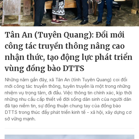
Tân An (Tuyên Quang): Đổi mới
công tác truyền thông nâng cao
nhận thức, tạo động lực phát triển
vùng đồng bào DTTS
Những năm gần đây, xã Tân An (tỉnh Tuyên Quang) coi đổi
mới công tác truyền thông, tuyên truyền là một trong những
nhiệm vụ trọng tâm, đi đầu. Việc thông tin chính xác, kịp thời
những nhu cầu cấp thiết về đời sống dân sinh của người dân
đã tạo niềm tin, sự đồng thuận chung tay của đồng bào
DTTS trong thúc đẩy phát triển kinh tế - xã hội, xây dựng cơ
sở vững mạnh.