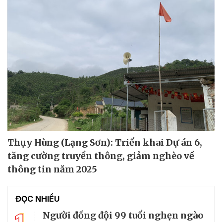
Thụy Hùng (Lạng Sơn): Triển khai Dự án 6,
tăng cường truyền thông, giảm nghèo về
thông tin năm 2025
ĐỌC NHIỀU
1
Người đồng đội 99 tuổi nghẹn ngào