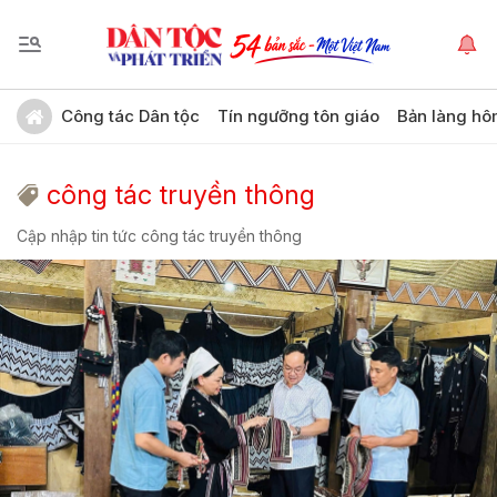
Công tác Dân tộc
Tín ngưỡng tôn giáo
Bản làng hô
công tác truyền thông
Cập nhập tin tức công tác truyền thông