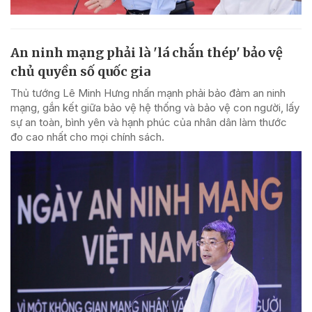
An ninh mạng phải là 'lá chắn thép' bảo vệ
chủ quyền số quốc gia
Thủ tướng Lê Minh Hưng nhấn mạnh phải bảo đảm an ninh
mạng, gắn kết giữa bảo vệ hệ thống và bảo vệ con người, lấy
sự an toàn, bình yên và hạnh phúc của nhân dân làm thước
đo cao nhất cho mọi chính sách.