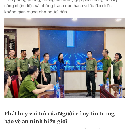
năng nhận diện và phòng tránh các hành vi lừa đảo trên
không gian mạng cho người dân.
Phát huy vai trò của Người có uy tín trong
bảo vệ an ninh biên giới