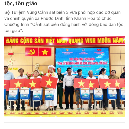
tộc, tôn giáo
Bộ Tư lệnh Vùng Cảnh sát biển 3 vừa phối hợp các cơ quan
và chính quyền xã Phước Dinh, tỉnh Khánh Hòa tổ chức
Chương trình “Cảnh sát biển đồng hành với đồng bào dân tộc,
tôn giáo”.