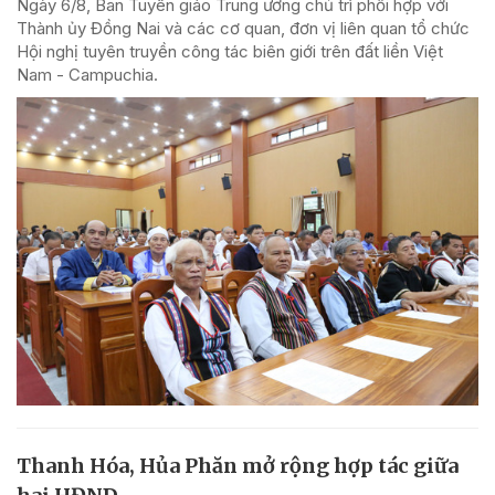
Ngày 6/8, Ban Tuyên giáo Trung ương chủ trì phối hợp với
Thành ủy Đồng Nai và các cơ quan, đơn vị liên quan tổ chức
Hội nghị tuyên truyền công tác biên giới trên đất liền Việt
Nam - Campuchia.
Thanh Hóa, Hủa Phăn mở rộng hợp tác giữa