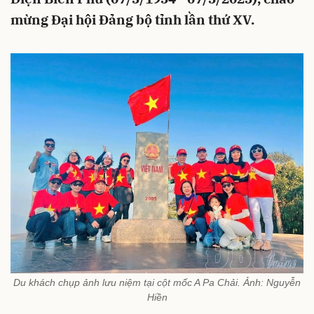
mừng Đại hội Đảng bộ tỉnh lần thứ XV.
Du khách chụp ảnh lưu niệm tại cột mốc A Pa Chải. Ảnh: Nguyễn
Hiền