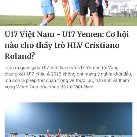
U17 Việt Nam - U17 Yemen: Cơ hội
nào cho thầy trò HLV Cristiano
Roland?
Trận ra quân giữa U17 Việt Nam và U17 Yemen tại Vòng
chung kết U17 châu Á 2026 không chỉ mang ý nghĩa khởi đầu,
mà còn là phép thử quan trọng về thực lực, bản lĩnh và tham
vọng World Cup của bóng đá trẻ Việt Nam.