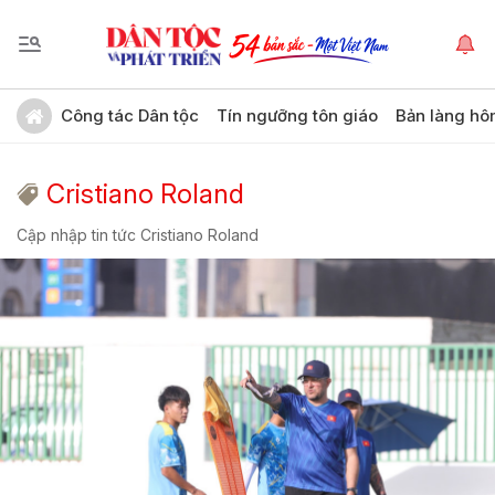
Công tác Dân tộc
Tín ngưỡng tôn giáo
Bản làng hô
Cristiano Roland
Cập nhập tin tức Cristiano Roland