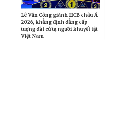
Lê Văn Công giành HCB châu Á
2026, khẳng định đẳng cấp
tượng đài cử tạ người khuyết tật
Việt Nam