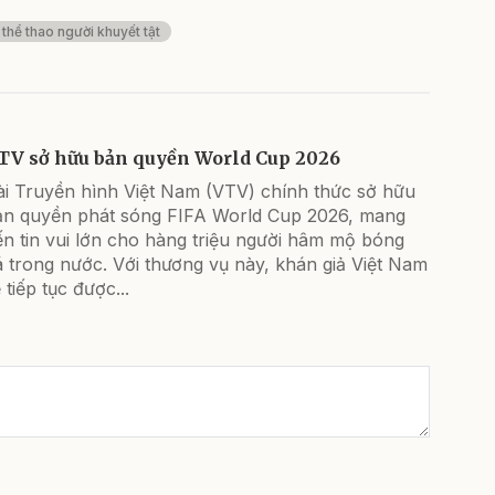
thể thao người khuyết tật
TV sở hữu bản quyền World Cup 2026
ài Truyền hình Việt Nam (VTV) chính thức sở hữu
ản quyền phát sóng FIFA World Cup 2026, mang
n tin vui lớn cho hàng triệu người hâm mộ bóng
 trong nước. Với thương vụ này, khán giả Việt Nam
 tiếp tục được...