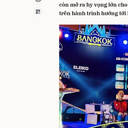
còn mở ra hy vọng lớn cho
trên hành trình hướng tới