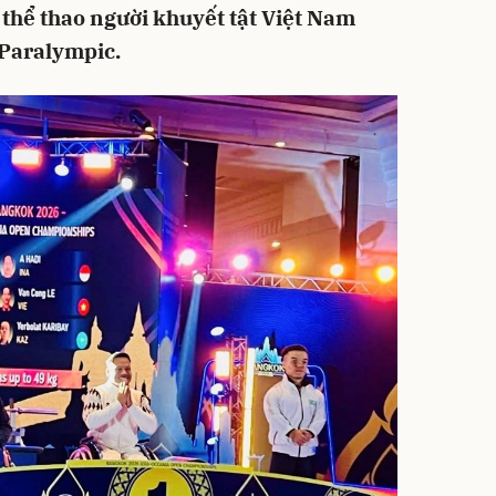
 thể thao người khuyết tật Việt Nam
 Paralympic.