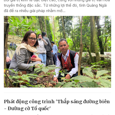
truyền thống đặc sắc. Từ những lợi thế đó, tỉnh Quảng Ngãi
đã đề ra nhiều giải pháp nhằm mở...
Phát động công trình 'Thắp sáng đường biên
- Đường cờ Tổ quốc'