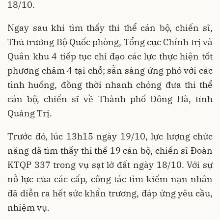
18/10.
Ngay sau khi tìm thấy thi thể cán bộ, chiến sĩ,
Thủ trưởng Bộ Quốc phòng, Tổng cục Chính trị và
Quân khu 4 tiếp tục chỉ đạo các lực thực hiện tốt
phương châm 4 tại chỗ; sẵn sàng ứng phó với các
tình huống, đồng thời nhanh chóng đưa thi thể
cán bộ, chiến sĩ về Thành phố Đông Hà, tỉnh
Quảng Trị.
Trước đó, lúc 13h15 ngày 19/10, lực lượng chức
năng đã tìm thấy thi thể 19 cán bộ, chiến sĩ Đoàn
KTQP 337 trong vụ sạt lở đất ngày 18/10. Với sự
nỗ lực của các cấp, công tác tìm kiếm nạn nhân
đã diễn ra hết sức khẩn trương, đáp ứng yêu cầu,
nhiệm vụ.