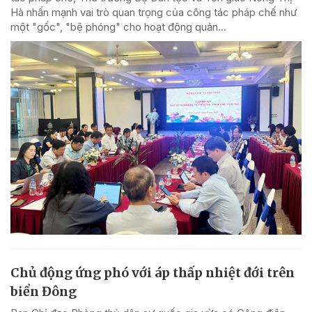
Hà nhấn mạnh vai trò quan trọng của công tác pháp chế như
một "gốc", "bệ phóng" cho hoạt động quản...
Chủ động ứng phó với áp thấp nhiệt đới trên
biển Đông