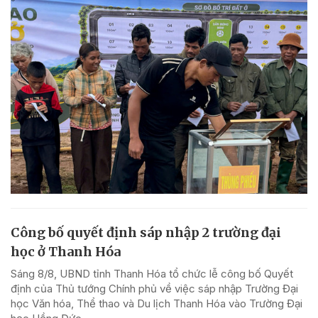
Công bố quyết định sáp nhập 2 trường đại
học ở Thanh Hóa
Sáng 8/8, UBND tỉnh Thanh Hóa tổ chức lễ công bố Quyết
định của Thủ tướng Chính phủ về việc sáp nhập Trường Đại
học Văn hóa, Thể thao và Du lịch Thanh Hóa vào Trường Đại