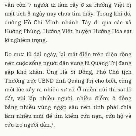
vẫn còn 7 người đi làm rẫy ở xã Hướng Việt bị
mất tích 3 ngày nay chưa tìm thấy. Trong khi đó,
đường Hồ Chí Minh nhánh Tây đi qua các xã
Hướng Phùng, Hướng Việt, huyện Hướng Hóa sạt
lở nghiêm trọng.
Do mưa lũ dài ngày, lại mất điện trên diện rộng
nên cuộc sống người dân vùng lũ Quảng Trị đang
gặp khó khăn. Ông Hà Sĩ Đồng, Phó Chủ tịch
Thường trực UBND tỉnh Quảng Trị cho biết, cùng
một lúc xảy ra nhiều sự cố. Ở miền núi thì sạt lở
đất, vùi lấp nhiều người, nhiều điểm; ở đồng
bằng nhiều vùng ngập sâu nên tỉnh phải chia
làm nhiều mũi để tìm kiếm cứu nạn, cứu hộ và
cứu trợ người dân./.