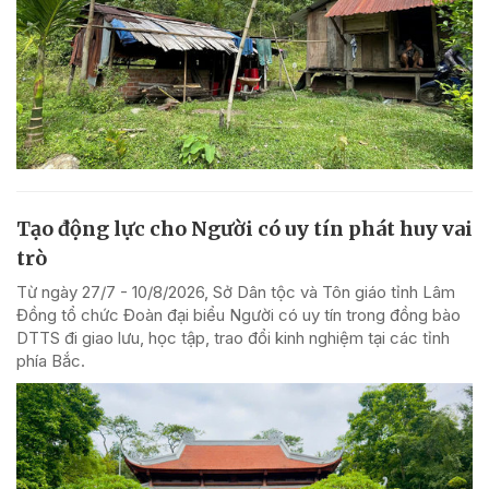
Tạo động lực cho Người có uy tín phát huy vai
trò
Từ ngày 27/7 - 10/8/2026, Sở Dân tộc và Tôn giáo tỉnh Lâm
Đồng tổ chức Đoàn đại biểu Người có uy tín trong đồng bào
DTTS đi giao lưu, học tập, trao đổi kinh nghiệm tại các tỉnh
phía Bắc.