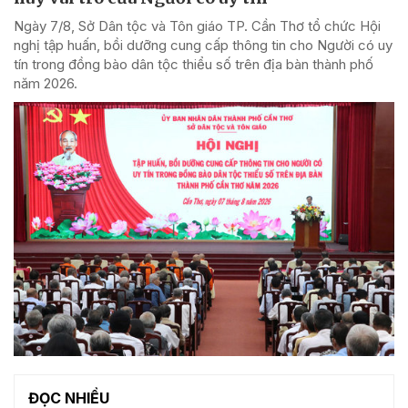
Ngày 7/8, Sở Dân tộc và Tôn giáo TP. Cần Thơ tổ chức Hội
nghị tập huấn, bồi dưỡng cung cấp thông tin cho Người có uy
tín trong đồng bào dân tộc thiểu số trên địa bàn thành phố
năm 2026.
ĐỌC NHIỀU