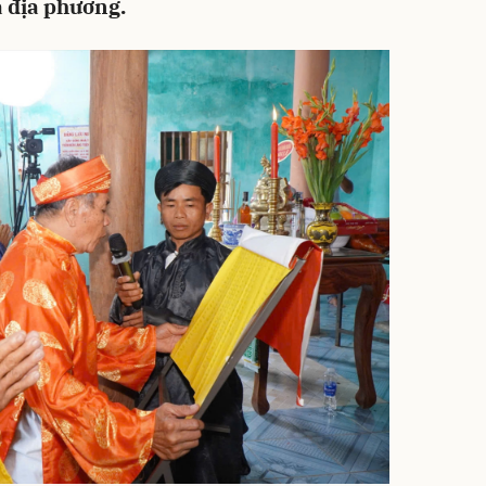
a địa phương.