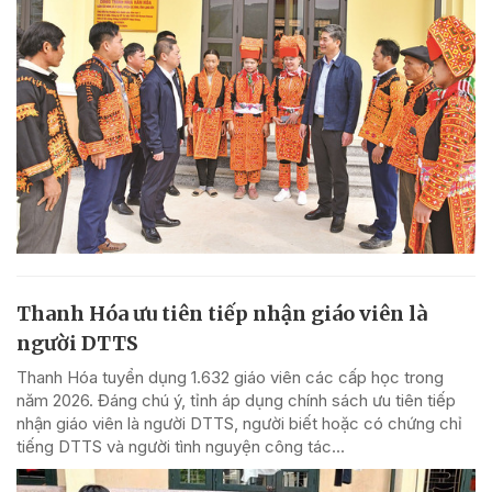
Thanh Hóa ưu tiên tiếp nhận giáo viên là
người DTTS
Thanh Hóa tuyển dụng 1.632 giáo viên các cấp học trong
năm 2026. Đáng chú ý, tỉnh áp dụng chính sách ưu tiên tiếp
nhận giáo viên là người DTTS, người biết hoặc có chứng chỉ
tiếng DTTS và người tình nguyện công tác...