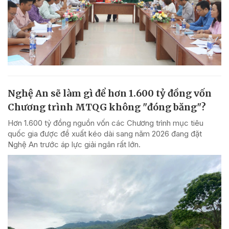
Nghệ An sẽ làm gì để hơn 1.600 tỷ đồng vốn
Chương trình MTQG không "đóng băng"?
Hơn 1.600 tỷ đồng nguồn vốn các Chương trình mục tiêu
quốc gia được đề xuất kéo dài sang năm 2026 đang đặt
Nghệ An trước áp lực giải ngân rất lớn.