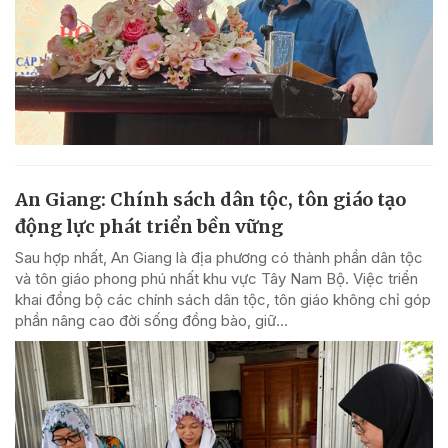
An Giang: Chính sách dân tộc, tôn giáo tạo
động lực phát triển bền vững
Sau hợp nhất, An Giang là địa phương có thành phần dân tộc
và tôn giáo phong phú nhất khu vực Tây Nam Bộ. Việc triển
khai đồng bộ các chính sách dân tộc, tôn giáo không chỉ góp
phần nâng cao đời sống đồng bào, giữ...