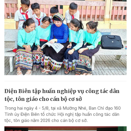
Điện Biên tập huấn nghiệp vụ công tác dân
tộc, tôn giáo cho cán bộ cơ sở
Trong hai ngày 4 - 5/8, tại xã Mường Nhé, Ban Chỉ đạo 160
Tỉnh ủy Điện Biên tổ chức Hội nghị tập huấn công tác dân
tộc, tôn giáo năm 2026 cho cán bộ cơ sở.