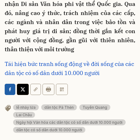
nhận Di sản Văn hóa phi vật thể Quốc gia. Qua
đó, nâng cao ý thức, trách nhiệm của các cấp,
các ngành và nhân dân trong việc bảo tồn và
phát huy giá trị di sản; đồng thời gắn kết con
người với cộng đồng, gần gũi với thiên nhiên,
thân thiện với môi trường
Tái hiện bức tranh sống động về đời sống của các
dân tộc có số dân dưới 10.000 người
lễ nhảy lửa
dân tộc Pà Thẻn
Tuyên Quang
Lai Châu
Ngày hội Văn hóa các dân tộc có số dân dưới 10.000 người
dân tộc có số dân dưới 10.000 người