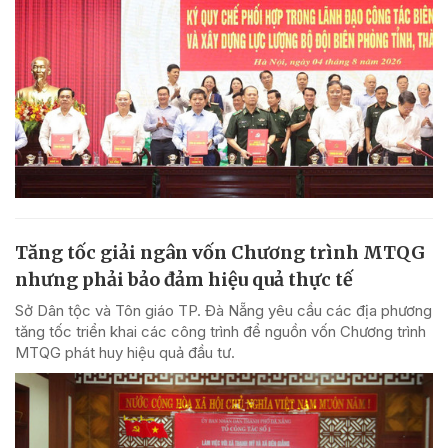
Tăng tốc giải ngân vốn Chương trình MTQG
nhưng phải bảo đảm hiệu quả thực tế
Sở Dân tộc và Tôn giáo TP. Đà Nẵng yêu cầu các địa phương
tăng tốc triển khai các công trình để nguồn vốn Chương trình
MTQG phát huy hiệu quả đầu tư.