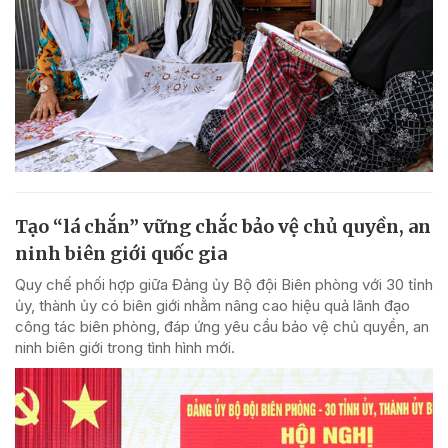
Tạo “lá chắn” vững chắc bảo vệ chủ quyền, an
ninh biên giới quốc gia
Quy chế phối hợp giữa Đảng ủy Bộ đội Biên phòng với 30 tỉnh
ủy, thành ủy có biên giới nhằm nâng cao hiệu quả lãnh đạo
công tác biên phòng, đáp ứng yêu cầu bảo vệ chủ quyền, an
ninh biên giới trong tình hình mới.