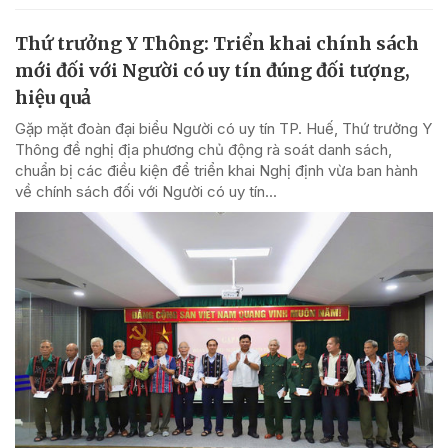
Thứ trưởng Y Thông: Triển khai chính sách
mới đối với Người có uy tín đúng đối tượng,
hiệu quả
Gặp mặt đoàn đại biểu Người có uy tín TP. Huế, Thứ trưởng Y
Thông đề nghị địa phương chủ động rà soát danh sách,
chuẩn bị các điều kiện để triển khai Nghị định vừa ban hành
về chính sách đối với Người có uy tín...