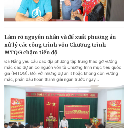
Làm rõ nguyên nhân và đề xuất phương án
xử lý các công trình vốn Chương trình
MTQG chậm tiến độ
Đà Nẵng yêu cầu các địa phương tập trung tháo gỡ vướng
mắc các dự án có nguồn vốn từ Chương trình mục tiêu quốc
gia (MTQG). Đối với những dự án ít hoặc không còn vướng
mắc, phấn đấu hoàn thành giải ngân trước ngày...