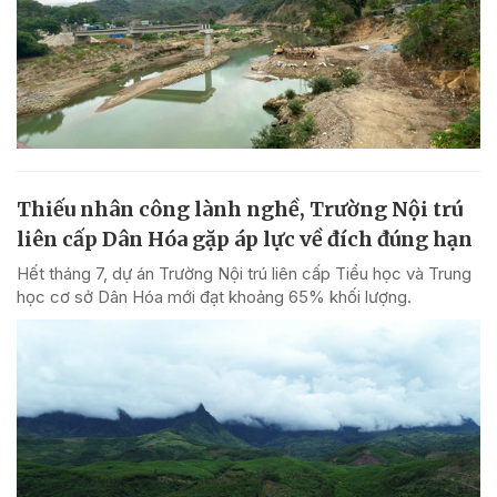
Thiếu nhân công lành nghề, Trường Nội trú
liên cấp Dân Hóa gặp áp lực về đích đúng hạn
Hết tháng 7, dự án Trường Nội trú liên cấp Tiểu học và Trung
học cơ sở Dân Hóa mới đạt khoảng 65% khối lượng.