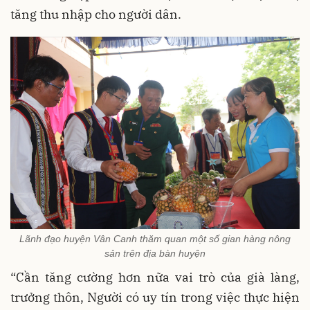
tăng thu nhập cho người dân.
Lãnh đạo huyện Vân Canh thăm quan một số gian hàng nông
sản trên địa bàn huyện
“Cần tăng cường hơn nữa vai trò của già làng,
trưởng thôn, Người có uy tín trong việc thực hiện