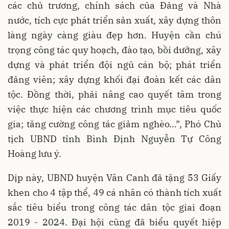
các chủ trương, chính sách của Đảng và Nhà
nước, tích cực phát triển sản xuất, xây dựng thôn
làng ngày càng giàu đẹp hơn. Huyện cần chú
trọng công tác quy hoạch, đào tạo, bồi dưỡng, xây
dựng và phát triển đội ngũ cán bộ; phát triển
đảng viên; xây dựng khối đại đoàn kết các dân
tộc. Đồng thời, phải nâng cao quyết tâm trong
việc thực hiện các chương trình mục tiêu quốc
gia; tăng cường công tác giảm nghèo…”, Phó Chủ
tịch UBND tỉnh Bình Định Nguyễn Tự Công
Hoàng lưu ý.
Dịp này, UBND huyện Vân Canh đã tặng 53 Giấy
khen cho 4 tập thể, 49 cá nhân có thành tích xuất
sắc tiêu biểu trong công tác dân tộc giai đoạn
2019 - 2024. Đại hội cũng đã biểu quyết hiệp