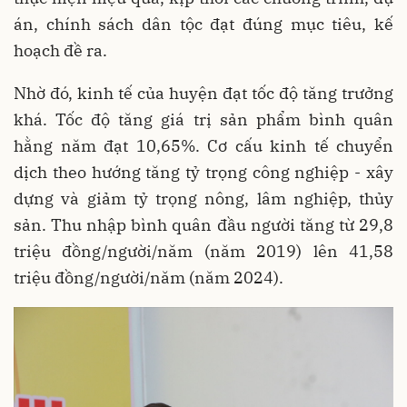
án, chính sách dân tộc đạt đúng mục tiêu, kế
hoạch đề ra.
Nhờ đó, kinh tế của huyện đạt tốc độ tăng trưởng
khá. Tốc độ tăng giá trị sản phẩm bình quân
hằng năm đạt 10,65%. Cơ cấu kinh tế chuyển
dịch theo hướng tăng tỷ trọng công nghiệp - xây
dựng và giảm tỷ trọng nông, lâm nghiệp, thủy
sản. Thu nhập bình quân đầu người tăng từ 29,8
triệu đồng/người/năm (năm 2019) lên 41,58
triệu đồng/người/năm (năm 2024).