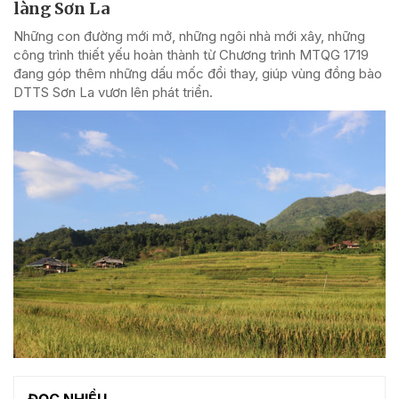
làng Sơn La
Những con đường mới mở, những ngôi nhà mới xây, những
công trình thiết yếu hoàn thành từ Chương trình MTQG 1719
đang góp thêm những dấu mốc đổi thay, giúp vùng đồng bào
DTTS Sơn La vươn lên phát triển.