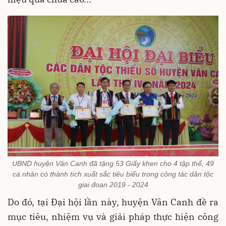
UBND huyện Vân Canh đã tặng 53 Giấy khen cho 4 tập thể, 49
cá nhân có thành tích xuất sắc tiêu biểu trong công tác dân tộc
giai đoạn 2019 - 2024
Do đó, tại Đại hội lần này, huyện Vân Canh đề ra
mục tiêu, nhiệm vụ và giải pháp thực hiện công