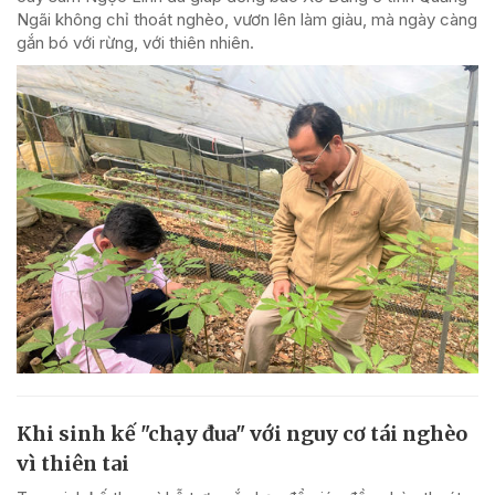
Ngãi không chỉ thoát nghèo, vươn lên làm giàu, mà ngày càng
gắn bó với rừng, với thiên nhiên.
Khi sinh kế "chạy đua" với nguy cơ tái nghèo
vì thiên tai