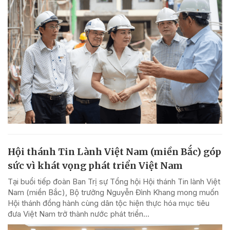
Hội thánh Tin Lành Việt Nam (miền Bắc) góp
sức vì khát vọng phát triển Việt Nam
Tại buổi tiếp đoàn Ban Trị sự Tổng hội Hội thánh Tin lành Việt
Nam (miền Bắc), Bộ trưởng Nguyễn Đình Khang mong muốn
Hội thánh đồng hành cùng dân tộc hiện thực hóa mục tiêu
đưa Việt Nam trở thành nước phát triển...