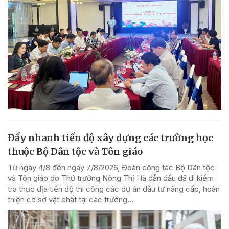
Đẩy nhanh tiến độ xây dựng các trường học
thuộc Bộ Dân tộc và Tôn giáo
Từ ngày 4/8 đến ngày 7/8/2026, Đoàn công tác Bộ Dân tộc
và Tôn giáo do Thứ trưởng Nông Thị Hà dẫn đầu đã đi kiểm
tra thực địa tiến độ thi công các dự án đầu tư nâng cấp, hoàn
thiện cơ sở vật chất tại các trường...