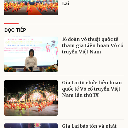
Lai
ĐỌC TIẾP
16 đoàn võ thuật quốc tế
tham gia Liên hoan Võ cổ
truyền Việt Nam
Gia Lai tổ chức liên hoan
quốc tế Võ cổ truyền Việt
Nam lần thứ IX
Gia Lai bảo tồn và phát