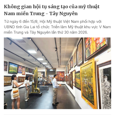
Không gian hội tụ sáng tạo của mỹ thuật
Nam miền Trung - Tây Nguyên
Từ ngày 6 đến 15/8, Hội Mỹ thuật Việt Nam phối hợp với
UBND tỉnh Gia Lai tổ chức Triển lãm Mỹ thuật khu vực V Nam
miền Trung và Tây Nguyên lần thứ 30 năm 2026.