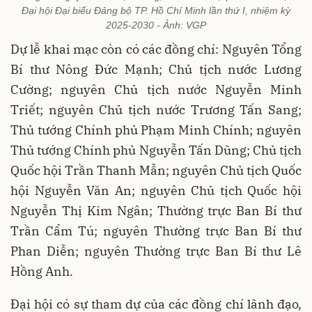
Đại hội Đại biểu Đảng bộ TP. Hồ Chí Minh lần thứ I, nhiệm kỳ
2025-2030 - Ảnh: VGP
Dự lễ khai mạc còn có các đồng chí: Nguyên Tổng
Bí thư Nông Đức Mạnh; Chủ tịch nước Lương
Cường; nguyên Chủ tịch nước Nguyễn Minh
Triết; nguyên Chủ tịch nước Trương Tấn Sang;
Thủ tướng Chính phủ Phạm Minh Chính; nguyên
Thủ tướng Chính phủ Nguyễn Tấn Dũng; Chủ tịch
Quốc hội Trần Thanh Mẫn; nguyên Chủ tịch Quốc
hội Nguyễn Văn An; nguyên Chủ tịch Quốc hội
Nguyễn Thị Kim Ngân; Thường trực Ban Bí thư
Trần Cẩm Tú; nguyên Thường trực Ban Bí thư
Phan Diễn; nguyên Thường trực Ban Bí thư Lê
Hồng Anh.
Đại hội có sự tham dự của các đồng chí lãnh đạo,