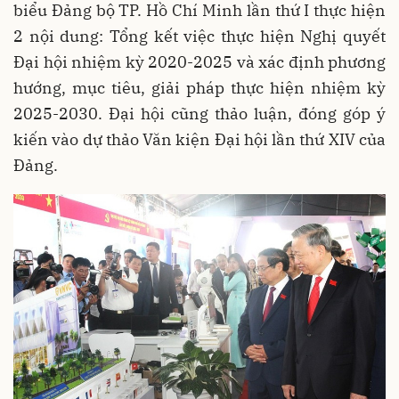
biểu Đảng bộ TP. Hồ Chí Minh lần thứ I thực hiện
2 nội dung: Tổng kết việc thực hiện Nghị quyết
Đại hội nhiệm kỳ 2020-2025 và xác định phương
hướng, mục tiêu, giải pháp thực hiện nhiệm kỳ
2025-2030. Đại hội cũng thảo luận, đóng góp ý
kiến vào dự thảo Văn kiện Đại hội lần thứ XIV của
Đảng.