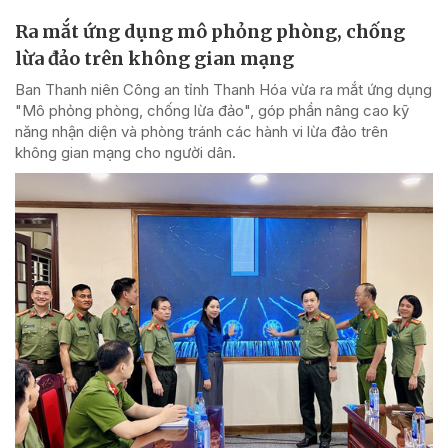
Ra mắt ứng dụng mô phỏng phòng, chống
lừa đảo trên không gian mạng
Ban Thanh niên Công an tỉnh Thanh Hóa vừa ra mắt ứng dụng
"Mô phỏng phòng, chống lừa đảo", góp phần nâng cao kỹ
năng nhận diện và phòng tránh các hành vi lừa đảo trên
không gian mạng cho người dân.