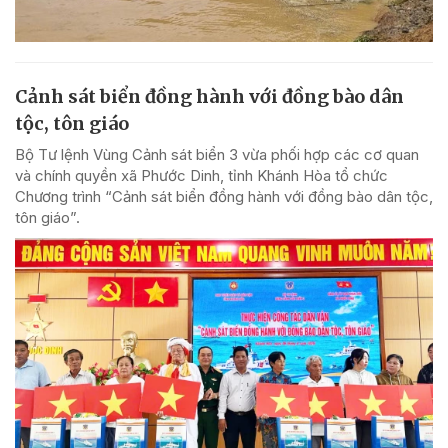
Cảnh sát biển đồng hành với đồng bào dân
tộc, tôn giáo
Bộ Tư lệnh Vùng Cảnh sát biển 3 vừa phối hợp các cơ quan
và chính quyền xã Phước Dinh, tỉnh Khánh Hòa tổ chức
Chương trình “Cảnh sát biển đồng hành với đồng bào dân tộc,
tôn giáo”.