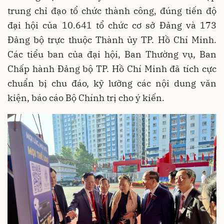
trung chỉ đạo tổ chức thành công, đúng tiến độ
đại hội của 10.641 tổ chức cơ sở Đảng và 173
Đảng bộ trực thuộc Thành ủy TP. Hồ Chí Minh.
Các tiểu ban của đại hội, Ban Thường vụ, Ban
Chấp hành Đảng bộ TP. Hồ Chí Minh đã tích cực
chuẩn bị chu đáo, kỹ lưỡng các nội dung văn
kiện, báo cáo Bộ Chính trị cho ý kiến.