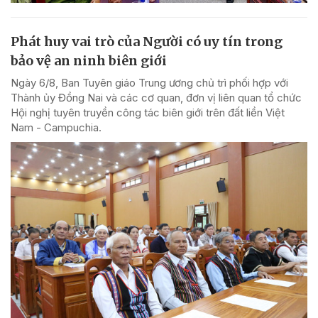
Phát huy vai trò của Người có uy tín trong
bảo vệ an ninh biên giới
Ngày 6/8, Ban Tuyên giáo Trung ương chủ trì phối hợp với
Thành ủy Đồng Nai và các cơ quan, đơn vị liên quan tổ chức
Hội nghị tuyên truyền công tác biên giới trên đất liền Việt
Nam - Campuchia.