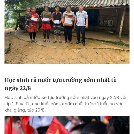
Học sinh cả nước tựu trường sớm nhất từ
ngày 22/8
Học sinh cả nước sẽ tựu trường sớm nhất vào ngày 22/8 với
lớp 1, 9 và 12, các khối còn lại sớm nhất trước 1 tuần so với
khai giảng, tức 29/8.