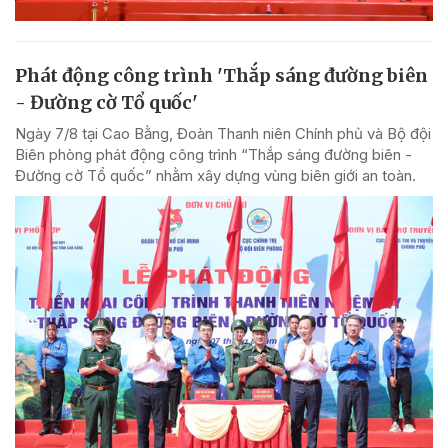
Phát động công trình 'Thắp sáng đường biên
- Đường cờ Tổ quốc'
Ngày 7/8 tại Cao Bằng, Đoàn Thanh niên Chính phủ và Bộ đội
Biên phòng phát động công trình “Thắp sáng đường biên -
Đường cờ Tổ quốc” nhằm xây dựng vùng biên giới an toàn.