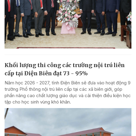
Khối lượng thi công các trường nội trú liên
cấp tại Điện Biên đạt 73 - 95%
Năm học 2026 - 2027, tỉnh Điện Biên sẽ đưa vào hoạt động 9
trường Phổ thông nội trú liên cấp tại các xã biên giới, góp
phần nâng cao chất lượng giáo dục và cải thiện điều kiện học
tập cho học sinh vùng khó khăn.