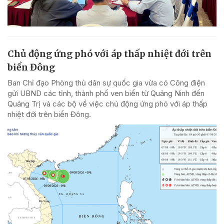
Chủ động ứng phó với áp thấp nhiệt đới trên
biển Đông
Ban Chỉ đạo Phòng thủ dân sự quốc gia vừa có Công điện
gửi UBND các tỉnh, thành phố ven biển từ Quảng Ninh đến
Quảng Trị và các bộ về việc chủ động ứng phó với áp thấp
nhiệt đới trên biển Đông.