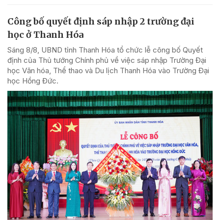
Công bố quyết định sáp nhập 2 trường đại
học ở Thanh Hóa
Sáng 8/8, UBND tỉnh Thanh Hóa tổ chức lễ công bố Quyết
định của Thủ tướng Chính phủ về việc sáp nhập Trường Đại
học Văn hóa, Thể thao và Du lịch Thanh Hóa vào Trường Đại
học Hồng Đức.