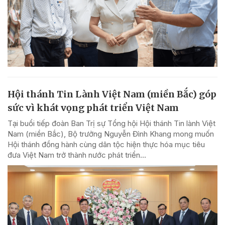
Hội thánh Tin Lành Việt Nam (miền Bắc) góp
sức vì khát vọng phát triển Việt Nam
Tại buổi tiếp đoàn Ban Trị sự Tổng hội Hội thánh Tin lành Việt
Nam (miền Bắc), Bộ trưởng Nguyễn Đình Khang mong muốn
Hội thánh đồng hành cùng dân tộc hiện thực hóa mục tiêu
đưa Việt Nam trở thành nước phát triển...