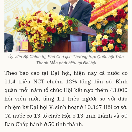
Ủy viên Bộ Chính trị, Phó Chủ tịch Thường trực Quốc hội Trần
Thanh Mẫn phát biểu tại Đại hội
Theo báo cáo tại Đại hội, hiện nay cả nước có
11,4 triệu NCT chiếm 12% tổng dân số. Bình
quân mỗi năm tổ chức Hội kết nạp thêm 43.000
hội viên mới, tăng 1,1 triệu người so với đầu
nhiệm kỳ Đại hội V, sinh hoạt ở 10.367 Hội cơ sở.
Cả nước có 13 tổ chức Hội ở 13 tỉnh thành và 50
Ban Chấp hành ở 50 tỉnh thành.