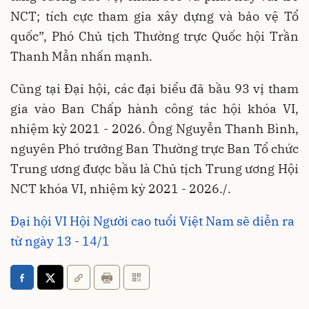
NCT; tích cực tham gia xây dựng và bảo vệ Tổ
quốc”, Phó Chủ tịch Thường trực Quốc hội Trần
Thanh Mẫn nhấn mạnh.
Cũng tại Đại hội, các đại biểu đã bầu 93 vị tham
gia vào Ban Chấp hành công tác hội khóa VI,
nhiệm kỳ 2021 - 2026. Ông Nguyễn Thanh Bình,
nguyên Phó trưởng Ban Thường trực Ban Tổ chức
Trung ương được bầu là Chủ tịch Trung ương Hội
NCT khóa VI, nhiệm kỳ 2021 - 2026./.
Đại hội VI Hội Người cao tuổi Việt Nam sẽ diễn ra
từ ngày 13 - 14/1