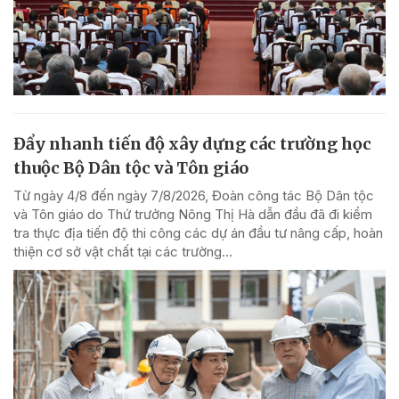
Đẩy nhanh tiến độ xây dựng các trường học
thuộc Bộ Dân tộc và Tôn giáo
Từ ngày 4/8 đến ngày 7/8/2026, Đoàn công tác Bộ Dân tộc
và Tôn giáo do Thứ trưởng Nông Thị Hà dẫn đầu đã đi kiểm
tra thực địa tiến độ thi công các dự án đầu tư nâng cấp, hoàn
thiện cơ sở vật chất tại các trường...