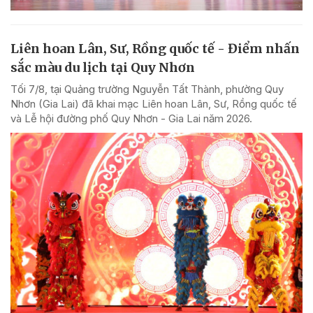
Liên hoan Lân, Sư, Rồng quốc tế - Điểm nhấn
sắc màu du lịch tại Quy Nhơn
Tối 7/8, tại Quảng trường Nguyễn Tất Thành, phường Quy
Nhơn (Gia Lai) đã khai mạc Liên hoan Lân, Sư, Rồng quốc tế
và Lễ hội đường phố Quy Nhơn - Gia Lai năm 2026.