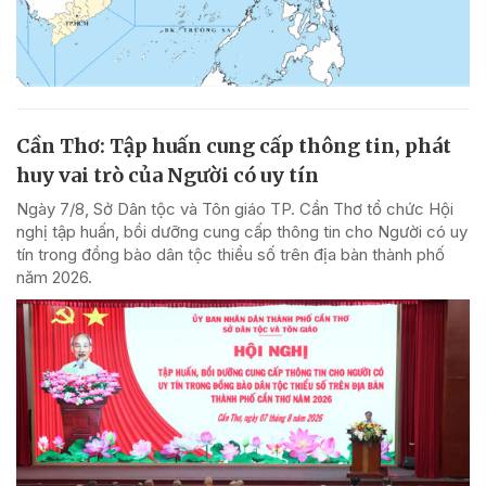
Cần Thơ: Tập huấn cung cấp thông tin, phát
huy vai trò của Người có uy tín
Ngày 7/8, Sở Dân tộc và Tôn giáo TP. Cần Thơ tổ chức Hội
nghị tập huấn, bồi dưỡng cung cấp thông tin cho Người có uy
tín trong đồng bào dân tộc thiểu số trên địa bàn thành phố
năm 2026.