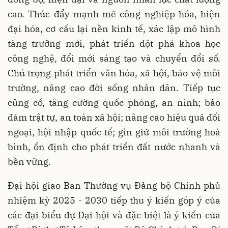
cao. Thúc đẩy mạnh mẽ công nghiệp hóa, hiện
đại hóa, cơ cấu lại nền kinh tế, xác lập mô hình
tăng trưởng mới, phát triển đột phá khoa học
công nghệ, đổi mới sáng tạo và chuyển đổi số.
Chú trọng phát triển văn hóa, xã hội, bảo vệ môi
trường, nâng cao đời sống nhân dân. Tiếp tục
củng cố, tăng cường quốc phòng, an ninh; bảo
đảm trật tự, an toàn xã hội; nâng cao hiệu quả đối
ngoại, hội nhập quốc tế; gìn giữ môi trường hoà
bình, ổn định cho phát triển đất nước nhanh và
bền vững.
Đại hội giao Ban Thường vụ Đảng bộ Chính phủ
nhiệm kỳ 2025 - 2030 tiếp thu ý kiến góp ý của
các đại biểu dự Đại hội và đặc biệt là ý kiến của