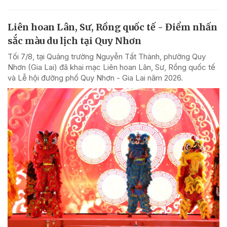
Liên hoan Lân, Sư, Rồng quốc tế - Điểm nhấn
sắc màu du lịch tại Quy Nhơn
Tối 7/8, tại Quảng trường Nguyễn Tất Thành, phường Quy
Nhơn (Gia Lai) đã khai mạc Liên hoan Lân, Sư, Rồng quốc tế
và Lễ hội đường phố Quy Nhơn - Gia Lai năm 2026.