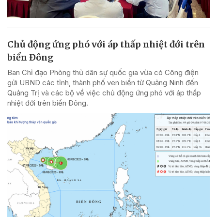
Chủ động ứng phó với áp thấp nhiệt đới trên
biển Đông
Ban Chỉ đạo Phòng thủ dân sự quốc gia vừa có Công điện
gửi UBND các tỉnh, thành phố ven biển từ Quảng Ninh đến
Quảng Trị và các bộ về việc chủ động ứng phó với áp thấp
nhiệt đới trên biển Đông.