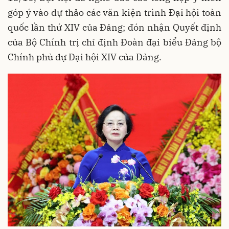
góp ý vào dự thảo các văn kiện trình Đại hội toàn
quốc lần thứ XIV của Đảng; đón nhận Quyết định
của Bộ Chính trị chỉ định Đoàn đại biểu Đảng bộ
Chính phủ dự Đại hội XIV của Đảng.