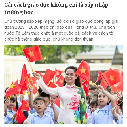
Cải cách giáo dục không chỉ là sáp nhập
trường học
Chủ trương sắp xếp mạng lưới cơ sở giáo dục công lập giai
đoạn 2025 - 2026 theo chỉ đạo của Tổng Bí thư, Chủ tịch
nước Tô Lâm thực chất là một cuộc cải cách về cách tổ
chức hệ thống giáo dục, chứ không đơn thuần...