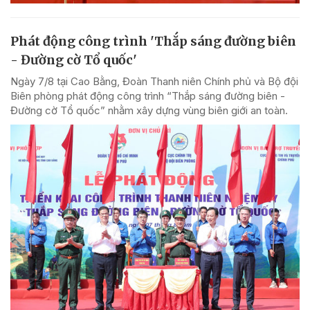
Phát động công trình 'Thắp sáng đường biên
- Đường cờ Tổ quốc'
Ngày 7/8 tại Cao Bằng, Đoàn Thanh niên Chính phủ và Bộ đội
Biên phòng phát động công trình “Thắp sáng đường biên -
Đường cờ Tổ quốc” nhằm xây dựng vùng biên giới an toàn.