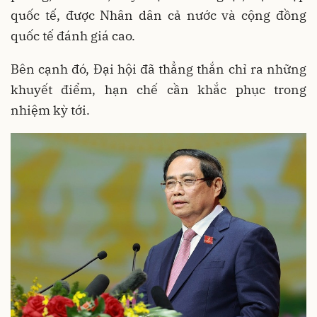
quốc tế, được Nhân dân cả nước và cộng đồng
quốc tế đánh giá cao.
Bên cạnh đó, Đại hội đã thẳng thắn chỉ ra những
khuyết điểm, hạn chế cần khắc phục trong
nhiệm kỳ tới.