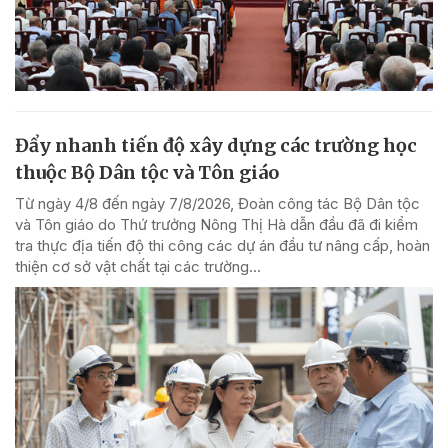
Đẩy nhanh tiến độ xây dựng các trường học
thuộc Bộ Dân tộc và Tôn giáo
Từ ngày 4/8 đến ngày 7/8/2026, Đoàn công tác Bộ Dân tộc
và Tôn giáo do Thứ trưởng Nông Thị Hà dẫn đầu đã đi kiểm
tra thực địa tiến độ thi công các dự án đầu tư nâng cấp, hoàn
thiện cơ sở vật chất tại các trường...