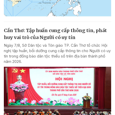
Cần Thơ: Tập huấn cung cấp thông tin, phát
huy vai trò của Người có uy tín
Ngày 7/8, Sở Dân tộc và Tôn giáo TP. Cần Thơ tổ chức Hội
nghị tập huấn, bồi dưỡng cung cấp thông tin cho Người có uy
tín trong đồng bào dân tộc thiểu số trên địa bàn thành phố
năm 2026.