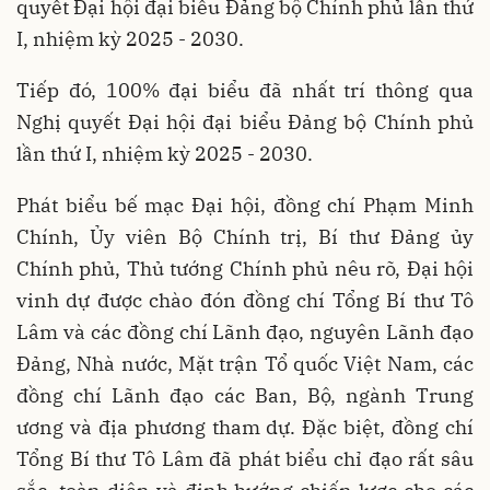
quyết Đại hội đại biểu Đảng bộ Chính phủ lần thứ
I, nhiệm kỳ 2025 - 2030.
Tiếp đó, 100% đại biểu đã nhất trí thông qua
Nghị quyết Đại hội đại biểu Đảng bộ Chính phủ
lần thứ I, nhiệm kỳ 2025 - 2030.
Phát biểu bế mạc Đại hội, đồng chí Phạm Minh
Chính, Ủy viên Bộ Chính trị, Bí thư Đảng ủy
Chính phủ, Thủ tướng Chính phủ nêu rõ, Đại hội
vinh dự được chào đón đồng chí Tổng Bí thư Tô
Lâm và các đồng chí Lãnh đạo, nguyên Lãnh đạo
Đảng, Nhà nước, Mặt trận Tổ quốc Việt Nam, các
đồng chí Lãnh đạo các Ban, Bộ, ngành Trung
ương và địa phương tham dự. Đặc biệt, đồng chí
Tổng Bí thư Tô Lâm đã phát biểu chỉ đạo rất sâu