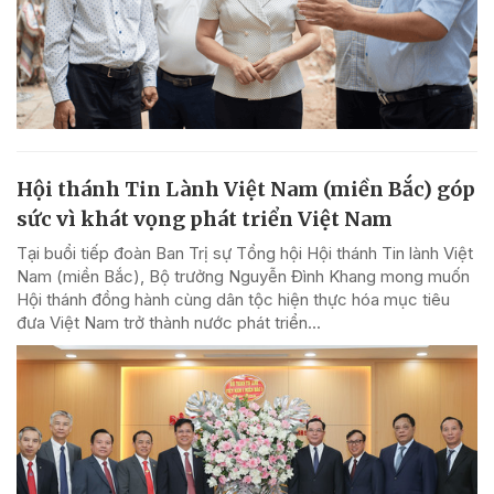
Hội thánh Tin Lành Việt Nam (miền Bắc) góp
sức vì khát vọng phát triển Việt Nam
Tại buổi tiếp đoàn Ban Trị sự Tổng hội Hội thánh Tin lành Việt
Nam (miền Bắc), Bộ trưởng Nguyễn Đình Khang mong muốn
Hội thánh đồng hành cùng dân tộc hiện thực hóa mục tiêu
đưa Việt Nam trở thành nước phát triển...