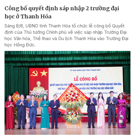
Công bố quyết định sáp nhập 2 trường đại
học ở Thanh Hóa
Sáng 8/8, UBND tỉnh Thanh Hóa tổ chức lễ công bố Quyết
định của Thủ tướng Chính phủ về việc sáp nhập Trường Đại
học Văn hóa, Thể thao và Du lịch Thanh Hóa vào Trường Đại
học Hồng Đức.