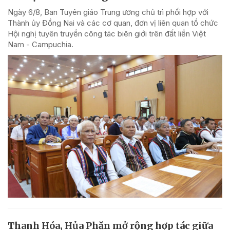
Ngày 6/8, Ban Tuyên giáo Trung ương chủ trì phối hợp với
Thành ủy Đồng Nai và các cơ quan, đơn vị liên quan tổ chức
Hội nghị tuyên truyền công tác biên giới trên đất liền Việt
Nam - Campuchia.
Thanh Hóa, Hủa Phăn mở rộng hợp tác giữa