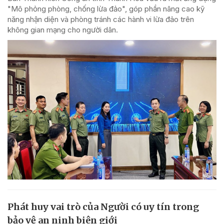
"Mô phỏng phòng, chống lừa đảo", góp phần nâng cao kỹ
năng nhận diện và phòng tránh các hành vi lừa đảo trên
không gian mạng cho người dân.
Phát huy vai trò của Người có uy tín trong
bảo vệ an ninh biên giới