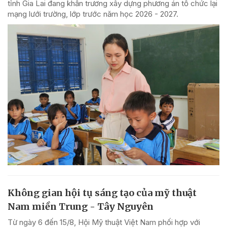
tỉnh Gia Lai đang khẩn trương xây dựng phương án tổ chức lại
mạng lưới trường, lớp trước năm học 2026 - 2027.
Không gian hội tụ sáng tạo của mỹ thuật
Nam miền Trung - Tây Nguyên
Từ ngày 6 đến 15/8, Hội Mỹ thuật Việt Nam phối hợp với