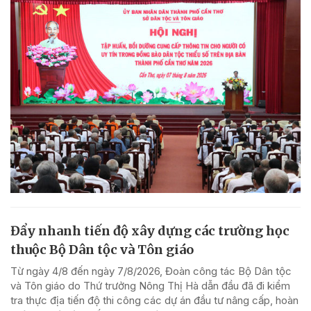
Đẩy nhanh tiến độ xây dựng các trường học
thuộc Bộ Dân tộc và Tôn giáo
Từ ngày 4/8 đến ngày 7/8/2026, Đoàn công tác Bộ Dân tộc
và Tôn giáo do Thứ trưởng Nông Thị Hà dẫn đầu đã đi kiểm
tra thực địa tiến độ thi công các dự án đầu tư nâng cấp, hoàn