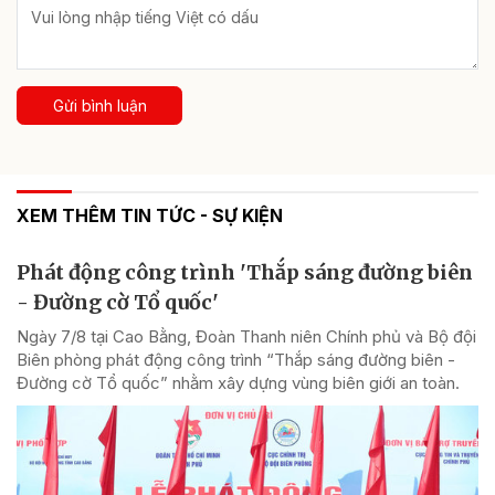
Gửi bình luận
XEM THÊM TIN TỨC - SỰ KIỆN
Phát động công trình 'Thắp sáng đường biên
- Đường cờ Tổ quốc'
Ngày 7/8 tại Cao Bằng, Đoàn Thanh niên Chính phủ và Bộ đội
Biên phòng phát động công trình “Thắp sáng đường biên -
Đường cờ Tổ quốc” nhằm xây dựng vùng biên giới an toàn.