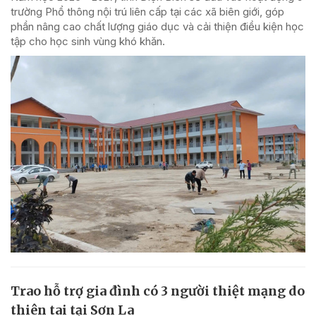
trường Phổ thông nội trú liên cấp tại các xã biên giới, góp
phần nâng cao chất lượng giáo dục và cải thiện điều kiện học
tập cho học sinh vùng khó khăn.
Trao hỗ trợ gia đình có 3 người thiệt mạng do
thiên tai tại Sơn La