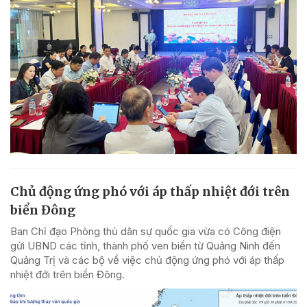
Chủ động ứng phó với áp thấp nhiệt đới trên
biển Đông
Ban Chỉ đạo Phòng thủ dân sự quốc gia vừa có Công điện
gửi UBND các tỉnh, thành phố ven biển từ Quảng Ninh đến
Quảng Trị và các bộ về việc chủ động ứng phó với áp thấp
nhiệt đới trên biển Đông.