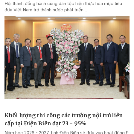
Hội thánh đồng hành cùng dân tộc hiện thực hóa mục tiêu
đưa Việt Nam trở thành nước phát triển...
Khối lượng thi công các trường nội trú liên
cấp tại Điện Biên đạt 73 - 95%
Năm học 2026 - 2027, tỉnh Điện Biên sẽ đưa vào hoạt động 9