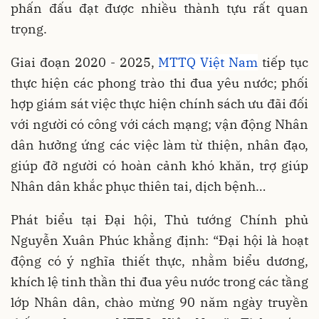
phấn đấu đạt được nhiều thành tựu rất quan
trọng.
Giai đoạn 2020 - 2025,
MTTQ Việt Nam
tiếp tục
thực hiện các phong trào thi đua yêu nước; phối
hợp giám sát việc thực hiện chính sách ưu đãi đối
với người có công với cách mạng; vận động Nhân
dân hưởng ứng các việc làm từ thiện, nhân đạo,
giúp đỡ người có hoàn cảnh khó khăn, trợ giúp
Nhân dân khắc phục thiên tai, dịch bệnh…
Phát biểu tại Đại hội, Thủ tướng Chính phủ
Nguyễn Xuân Phúc khẳng định: “Đại hội là hoạt
động có ý nghĩa thiết thực, nhằm biểu dương,
khích lệ tinh thần thi đua yêu nước trong các tầng
lớp Nhân dân, chào mừng 90 năm ngày truyền