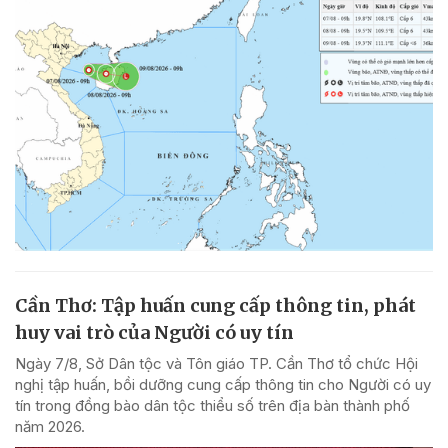
Cần Thơ: Tập huấn cung cấp thông tin, phát
huy vai trò của Người có uy tín
Ngày 7/8, Sở Dân tộc và Tôn giáo TP. Cần Thơ tổ chức Hội
nghị tập huấn, bồi dưỡng cung cấp thông tin cho Người có uy
tín trong đồng bào dân tộc thiểu số trên địa bàn thành phố
năm 2026.