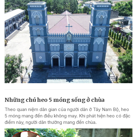
Những chú heo 5 móng sống ở chùa
Theo quan niệm dân gian của người dân ở Tây Nam Bộ, heo
5 móng mang đến điều không may. Khi phát hiện heo có đặc
điểm này, người dân thường mang đến chùa.