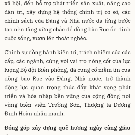
xã hội, đến hỗ trợ phát triển sản xuất, nâng cao
dân trí, xây dựng hệ thống chính trị cơ sở, các
chính sách của Đảng và Nhà nước đã từng bước
tạo nền tảng vững chắc để đồng bào Rục ổn định
cuộc sống, vươn lên thoát nghèo.
Chính sự đồng hành kiên trì, trách nhiệm của các
cấp, các ngành, cùng với vai trò nòng cốt của lực
lượng Bộ đội Biên phòng, đã củng cố niềm tin của
đồng bào Rục vào Đảng, Nhà nước, trở thành
động lực quan trọng thúc đẩy khát vọng phát
triển và hòa nhập bền vững của cộng đồng nơi
vùng biên viễn Trường Sơn, Thượng tá Dương
Đình Hoàn nhấn mạnh.
Đóng góp xây dựng quê hương ngày càng giàu