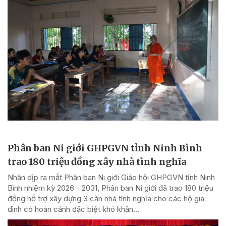
Phân ban Ni giới GHPGVN tỉnh Ninh Bình
trao 180 triệu đồng xây nhà tình nghĩa
Nhân dịp ra mắt Phân ban Ni giới Giáo hội GHPGVN tỉnh Ninh
Bình nhiệm kỳ 2026 - 2031, Phân ban Ni giới đã trao 180 triệu
đồng hỗ trợ xây dựng 3 căn nhà tình nghĩa cho các hộ gia
đình có hoàn cảnh đặc biệt khó khăn...