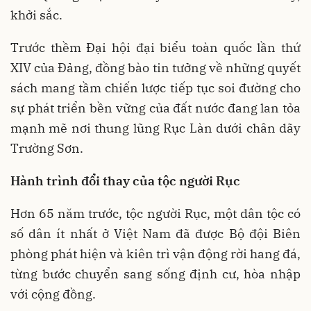
khởi sắc.
Trước thềm Đại hội đại biểu toàn quốc lần thứ
XIV của Đảng, đồng bào tin tưởng về những quyết
sách mang tầm chiến lược tiếp tục soi đường cho
sự phát triển bền vững của đất nước đang lan tỏa
mạnh mẽ nơi thung lũng Rục Làn dưới chân dãy
Trường Sơn.
Hành trình đổi thay của tộc người Rục
Hơn 65 năm trước, tộc người Rục, một dân tộc có
số dân ít nhất ở Việt Nam đã được Bộ đội Biên
phòng phát hiện và kiên trì vận động rời hang đá,
từng bước chuyển sang sống định cư, hòa nhập
với cộng đồng.