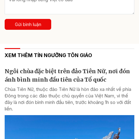
Gửi bình luận
XEM THÊM TÍN NGƯỠNG TÔN GIÁO
Ngôi chùa đặc biệt trên đảo Tiên Nữ, nơi đón
ánh bình minh đầu tiên của Tổ quốc
Chùa Tiên Nữ, thuộc đảo Tiên Nữ là hòn đảo xa nhất về phía
Đông trong các đảo thuộc chủ quyền của Việt Nam, vì thế
đây là nơi đón bình minh đầu tiên, trước khoảng 1h so với đất
liền.