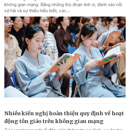
không gian mạng. Bằng những thủ đoạn tinh vi, đánh vào nỗi
sợ hãi và sự thiếu hiểu biết, các...
Nhiều kiến nghị hoàn thiện quy định về hoạt
động tôn giáo trên không gian mạng