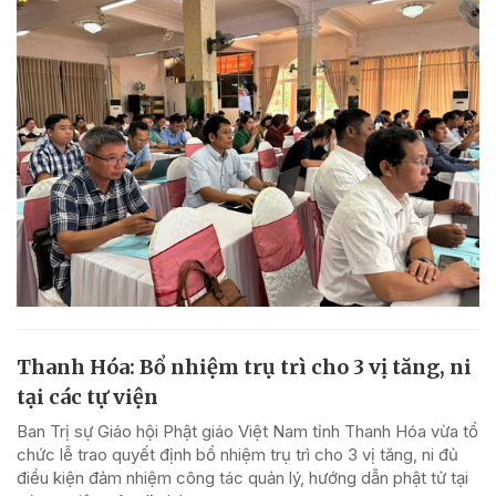
Thanh Hóa: Bổ nhiệm trụ trì cho 3 vị tăng, ni
tại các tự viện
Ban Trị sự Giáo hội Phật giáo Việt Nam tỉnh Thanh Hóa vừa tổ
chức lễ trao quyết định bổ nhiệm trụ trì cho 3 vị tăng, ni đủ
điều kiện đảm nhiệm công tác quản lý, hướng dẫn phật tử tại