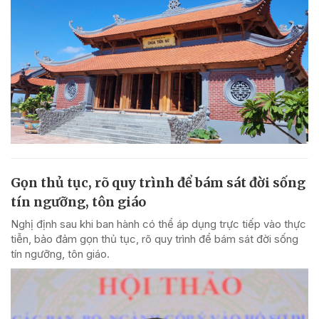
Gọn thủ tục, rõ quy trình để bám sát đời sống
tín ngưỡng, tôn giáo
Nghị định sau khi ban hành có thể áp dụng trực tiếp vào thực
tiễn, bảo đảm gọn thủ tục, rõ quy trình để bám sát đời sống
tín ngưỡng, tôn giáo.