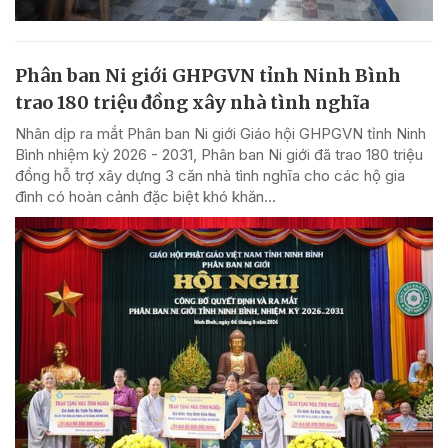
Phân ban Ni giới GHPGVN tỉnh Ninh Bình
trao 180 triệu đồng xây nhà tình nghĩa
Nhân dịp ra mắt Phân ban Ni giới Giáo hội GHPGVN tỉnh Ninh
Bình nhiệm kỳ 2026 - 2031, Phân ban Ni giới đã trao 180 triệu
đồng hỗ trợ xây dựng 3 căn nhà tình nghĩa cho các hộ gia
đình có hoàn cảnh đặc biệt khó khăn...