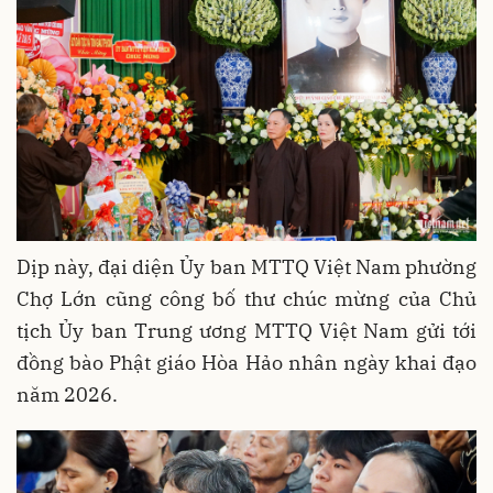
Dịp này, đại diện Ủy ban MTTQ Việt Nam phường
Chợ Lớn cũng công bố thư chúc mừng của Chủ
tịch Ủy ban Trung ương MTTQ Việt Nam gửi tới
đồng bào Phật giáo Hòa Hảo nhân ngày khai đạo
năm 2026.