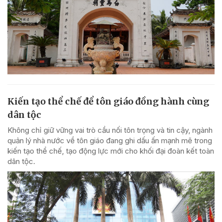
Kiến tạo thể chế để tôn giáo đồng hành cùng
dân tộc
Không chỉ giữ vững vai trò cầu nối tôn trọng và tin cậy, ngành
quản lý nhà nước về tôn giáo đang ghi dấu ấn mạnh mẽ trong
kiến tạo thể chế, tạo động lực mới cho khối đại đoàn kết toàn
dân tộc.