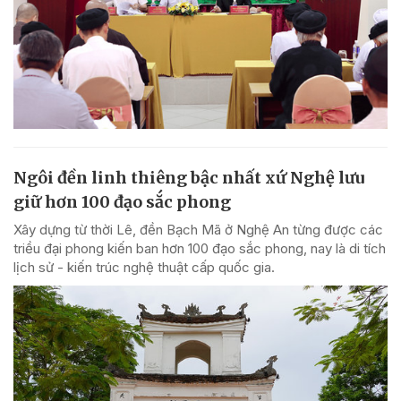
Ngôi đền linh thiêng bậc nhất xứ Nghệ lưu
giữ hơn 100 đạo sắc phong
Xây dựng từ thời Lê, đền Bạch Mã ở Nghệ An từng được các
triều đại phong kiến ban hơn 100 đạo sắc phong, nay là di tích
lịch sử - kiến trúc nghệ thuật cấp quốc gia.