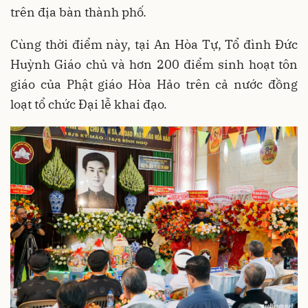
trên địa bàn thành phố.
Cùng thời điểm này, tại An Hòa Tự, Tổ đình Đức
Huỳnh Giáo chủ và hơn 200 điểm sinh hoạt tôn
giáo của Phật giáo Hòa Hảo trên cả nước đồng
loạt tổ chức Đại lễ khai đạo.