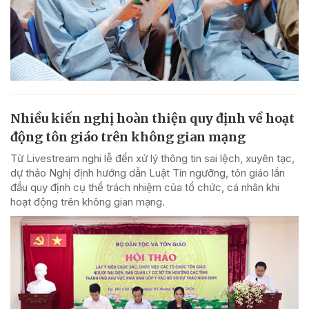
Nhiều kiến nghị hoàn thiện quy định về hoạt
động tôn giáo trên không gian mạng
Từ Livestream nghi lễ đến xử lý thông tin sai lệch, xuyên tạc,
dự thảo Nghị định hướng dẫn Luật Tín ngưỡng, tôn giáo lần
đầu quy định cụ thể trách nhiệm của tổ chức, cá nhân khi
hoạt động trên không gian mạng.