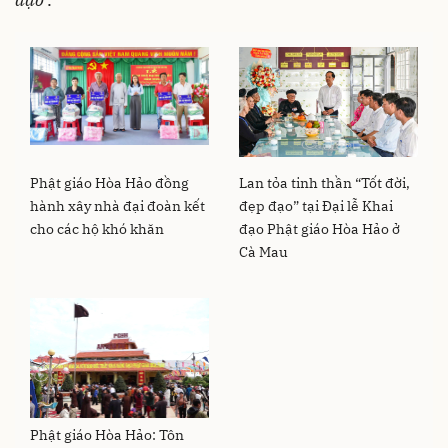
Phật giáo Hòa Hảo đồng
Lan tỏa tinh thần “Tốt đời,
hành xây nhà đại đoàn kết
đẹp đạo” tại Đại lễ Khai
cho các hộ khó khăn
đạo Phật giáo Hòa Hảo ở
Cà Mau
Phật giáo Hòa Hảo: Tôn