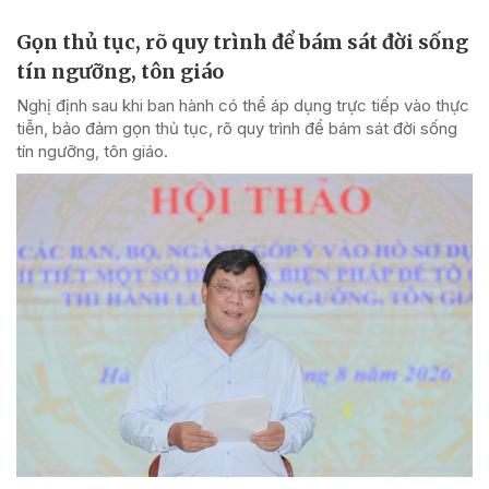
Gọn thủ tục, rõ quy trình để bám sát đời sống
tín ngưỡng, tôn giáo
Nghị định sau khi ban hành có thể áp dụng trực tiếp vào thực
tiễn, bảo đảm gọn thủ tục, rõ quy trình để bám sát đời sống
tín ngưỡng, tôn giáo.