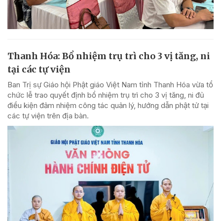
Thanh Hóa: Bổ nhiệm trụ trì cho 3 vị tăng, ni
tại các tự viện
Ban Trị sự Giáo hội Phật giáo Việt Nam tỉnh Thanh Hóa vừa tổ
chức lễ trao quyết định bổ nhiệm trụ trì cho 3 vị tăng, ni đủ
điều kiện đảm nhiệm công tác quản lý, hướng dẫn phật tử tại
các tự viện trên địa bàn.