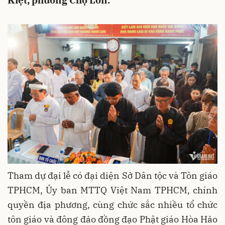
Kiệt, phường Chợ Lớn.
Tham dự đại lễ có đại diện Sở Dân tộc và Tôn giáo
TPHCM, Ủy ban MTTQ Việt Nam TPHCM, chính
quyền địa phương, cùng chức sắc nhiều tổ chức
tôn giáo và đông đảo đồng đạo Phật giáo Hòa Hảo