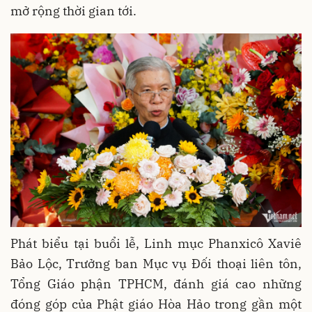
mở rộng thời gian tới.
Phát biểu tại buổi lễ, Linh mục Phanxicô Xaviê
Bảo Lộc, Trưởng ban Mục vụ Đối thoại liên tôn,
Tổng Giáo phận TPHCM, đánh giá cao những
đóng góp của Phật giáo Hòa Hảo trong gần một