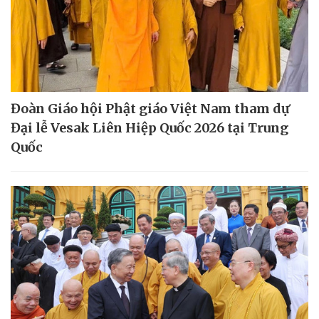
Đoàn Giáo hội Phật giáo Việt Nam tham dự
Đại lễ Vesak Liên Hiệp Quốc 2026 tại Trung
Quốc