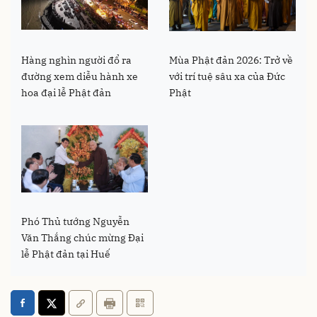
Hàng nghìn người đổ ra
Mùa Phật đản 2026: Trở về
đường xem diễu hành xe
với trí tuệ sâu xa của Đức
hoa đại lễ Phật đản
Phật
Phó Thủ tướng Nguyễn
Văn Thắng chúc mừng Đại
lễ Phật đản tại Huế