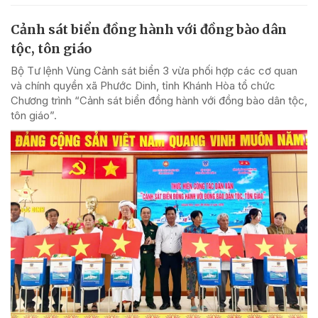
Cảnh sát biển đồng hành với đồng bào dân
tộc, tôn giáo
Bộ Tư lệnh Vùng Cảnh sát biển 3 vừa phối hợp các cơ quan
và chính quyền xã Phước Dinh, tỉnh Khánh Hòa tổ chức
Chương trình “Cảnh sát biển đồng hành với đồng bào dân tộc,
tôn giáo”.