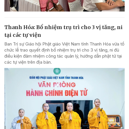
Thanh Hóa: Bổ nhiệm trụ trì cho 3 vị tăng, ni
tại các tự viện
Ban Trị sự Giáo hội Phật giáo Việt Nam tỉnh Thanh Hóa vừa tổ
chức lễ trao quyết định bổ nhiệm trụ trì cho 3 vị tăng, ni đủ
điều kiện đảm nhiệm công tác quản lý, hướng dẫn phật tử tại
các tự viện trên địa bàn.