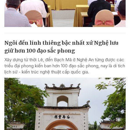
Ngôi đền linh thiêng bậc nhất xứ Nghệ lưu
giữ hơn 100 đạo sắc phong
Xây dựng từ thời Lê, đền Bạch Mã ở Nghệ An từng được các
triều đại phong kiến ban hơn 100 đạo sắc phong, nay là di tích
lịch sử - kiến trúc nghệ thuật cấp quốc gia.