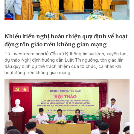
Nhiều kiến nghị hoàn thiện quy định về hoạt
động tôn giáo trên không gian mạng
Từ Livestream nghi lễ đến xử lý thông tin sai lệch, xuyên tạc,
dự thảo Nghị định hướng dẫn Luật Tín ngưỡng, tôn giáo lần
đầu quy định cụ thể trách nhiệm của tổ chức, cá nhân khi
hoạt động trên không gian mạng.