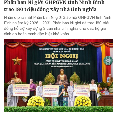
Phân ban Ni giới GHPGVN tỉnh Ninh Bình
trao 180 triệu đồng xây nhà tình nghĩa
Nhân dịp ra mắt Phân ban Ni giới Giáo hội GHPGVN tỉnh Ninh
Bình nhiệm kỳ 2026 - 2031, Phân ban Ni giới đã trao 180 triệu
đồng hỗ trợ xây dựng 3 căn nhà tình nghĩa cho các hộ gia
đình có hoàn cảnh đặc biệt khó khăn...