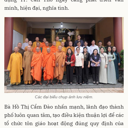
minh, hiện đại, nghĩa tình.
Các đại biểu chụp ảnh lưu niệm.
Bà Hồ Thị Cẩm Đào nhấn mạnh, lãnh đạo thành
phố luôn quan tâm, tạo điều kiện thuận lợi để các
tổ chức tôn giáo hoạt động đúng quy định của