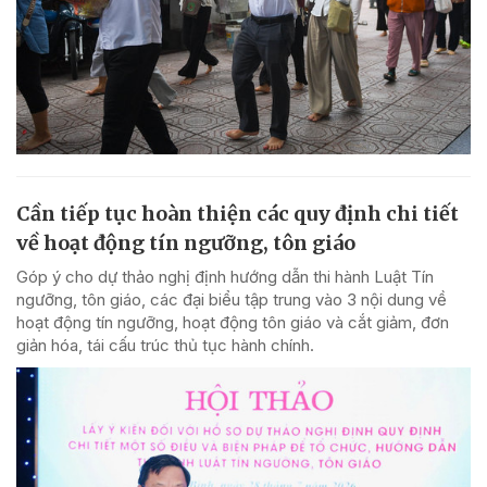
Cần tiếp tục hoàn thiện các quy định chi tiết
về hoạt động tín ngưỡng, tôn giáo
Góp ý cho dự thảo nghị định hướng dẫn thi hành Luật Tín
ngưỡng, tôn giáo, các đại biểu tập trung vào 3 nội dung về
hoạt động tín ngưỡng, hoạt động tôn giáo và cắt giảm, đơn
giản hóa, tái cấu trúc thủ tục hành chính.