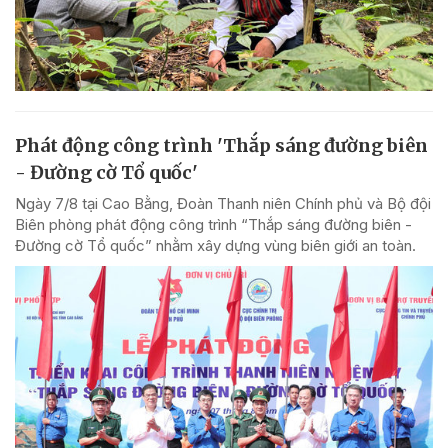
Phát động công trình 'Thắp sáng đường biên
- Đường cờ Tổ quốc'
Ngày 7/8 tại Cao Bằng, Đoàn Thanh niên Chính phủ và Bộ đội
Biên phòng phát động công trình “Thắp sáng đường biên -
Đường cờ Tổ quốc” nhằm xây dựng vùng biên giới an toàn.