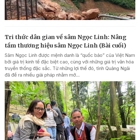
Tri thức dân gian về sâm Ngọc Linh: Nâng
tầm thương hiệu sâm Ngọc Linh (Bài cuối)
Sâm Ngọc Linh được mệnh danh là “quốc bảo” của Việt Nam
bởi giá trị kinh tế đặc biệt cao, cùng với những giá trị văn hóa
truyền thống đặc sắc. Từ những lợi thế đó, tỉnh Quảng Ngãi
đã đề ra nhiều giải pháp nhằm mở...