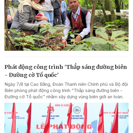
Phát động công trình 'Thắp sáng đường biên
- Đường cờ Tổ quốc'
Ngày 7/8 tại Cao Bằng, Đoàn Thanh niên Chính phủ và Bộ đội
Biên phòng phát động công trình “Thắp sáng đường biên -
Đường cờ Tổ quốc” nhằm xây dựng vùng biên giới an toàn.