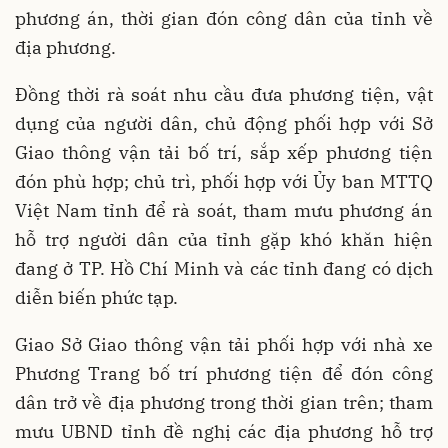
phương án, thời gian đón công dân của tỉnh về
địa phương.
Đồng thời rà soát nhu cầu đưa phương tiện, vật
dụng của người dân, chủ động phối hợp với Sở
Giao thông vận tải bố trí, sắp xếp phương tiện
đón phù hợp; chủ trì, phối hợp với Ủy ban MTTQ
Việt Nam tỉnh để rà soát, tham mưu phương án
hỗ trợ người dân của tỉnh gặp khó khăn hiện
đang ở TP. Hồ Chí Minh và các tỉnh đang có dịch
diễn biến phức tạp.
Giao Sở Giao thông vận tải phối hợp với nhà xe
Phương Trang bố trí phương tiện để đón công
dân trở về địa phương trong thời gian trên; tham
mưu UBND tỉnh đề nghị các địa phương hỗ trợ