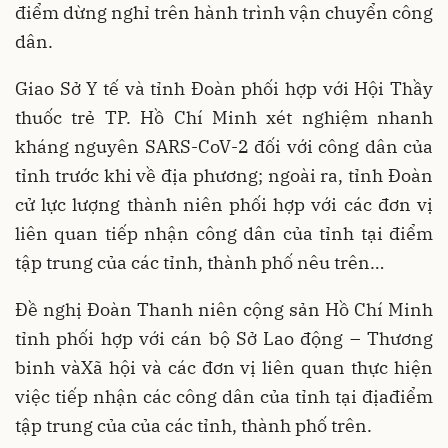
điểm dừng nghỉ trên hành trình vận chuyển công
dân.
Giao Sở Y tế và tỉnh Đoàn phối hợp với Hội Thầy
thuốc trẻ TP. Hồ Chí Minh xét nghiệm nhanh
kháng nguyên SARS-CoV-2 đối với công dân của
tỉnh trước khi về địa phương; ngoài ra, tỉnh Đoàn
cử lực lượng thành niên phối hợp với các đơn vị
liên quan tiếp nhận công dân của tỉnh tại điểm
tập trung của các tỉnh, thành phố nêu trên…
Đề nghị Đoàn Thanh niên cộng sản Hồ Chí Minh
tỉnh phối hợp với cán bộ Sở Lao động – Thương
binh vàXã hội và các đơn vị liên quan thực hiện
việc tiếp nhận các công dân của tỉnh tại địađiểm
tập trung của của các tỉnh, thành phố trên.