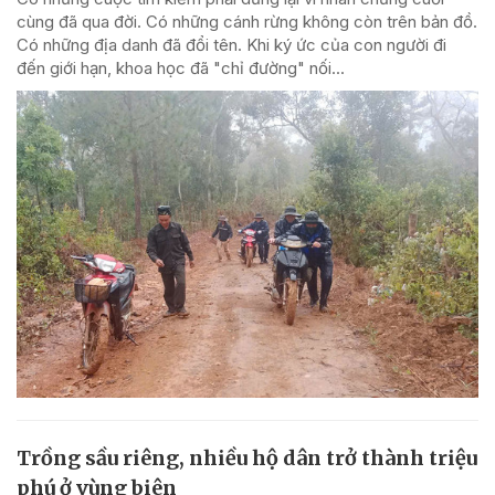
cùng đã qua đời. Có những cánh rừng không còn trên bản đồ.
Có những địa danh đã đổi tên. Khi ký ức của con người đi
đến giới hạn, khoa học đã "chỉ đường" nối...
Trồng sầu riêng, nhiều hộ dân trở thành triệu
phú ở vùng biên