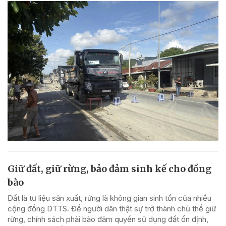
Giữ đất, giữ rừng, bảo đảm sinh kế cho đồng
bào
Đất là tư liệu sản xuất, rừng là không gian sinh tồn của nhiều
cộng đồng DTTS. Để người dân thật sự trở thành chủ thể giữ
rừng, chính sách phải bảo đảm quyền sử dụng đất ổn định,