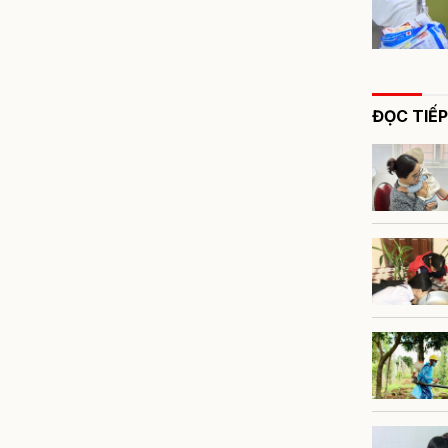
ĐỌC TIẾP