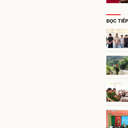
ĐỌC TIẾP