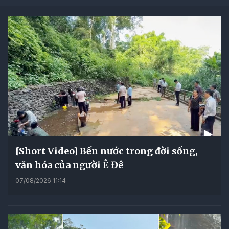
[Short Video] Bến nước trong đời sống,
văn hóa của người Ê Đê
07/08/2026 11:14