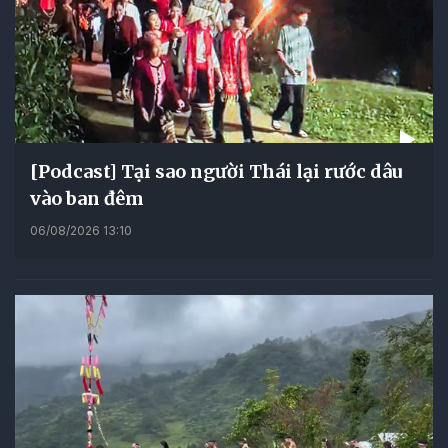
[Podcast] Tại sao người Thái lại rước dâu
vào ban đêm
06/08/2026 13:10