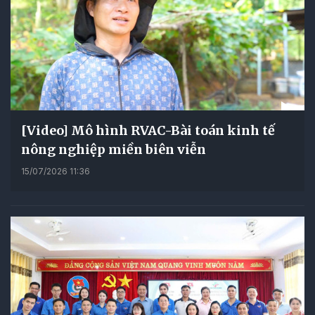
[Video] Mô hình RVAC-Bài toán kinh tế
nông nghiệp miền biên viễn
15/07/2026 11:36