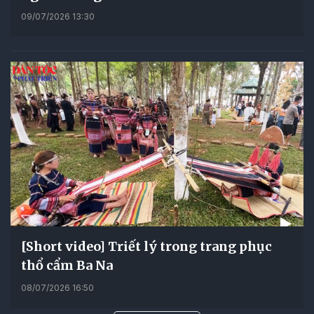
09/07/2026 13:30
[Short video] Triết lý trong trang phục
thổ cẩm Ba Na
08/07/2026 16:50