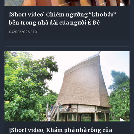
[Short video] Chiêm ngưỡng “kho báu”
bên trong nhà dài của người Ê Đê
04/08/2026 11:01
[Short video] Khám phá nhà rông của