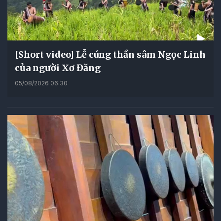
[Short video] Lễ cúng thần sâm Ngọc Linh
của người Xơ Đăng
05/08/2026 06:30