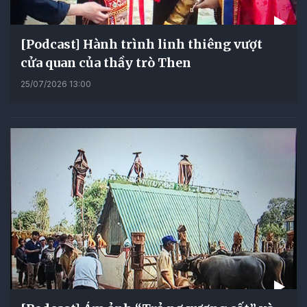
[Podcast] Hành trình linh thiêng vượt
cửa quan của thầy trò Then
25/07/2026 13:00