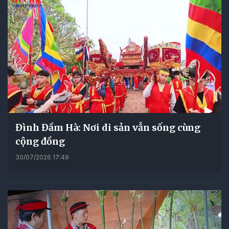
Đình Đầm Hà: Nơi di sản vẫn sống cùng
cộng đồng
30/07/2026 17:49