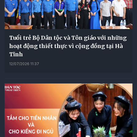
Tuổi trẻ Bộ Dân tộc và Tôn giáo với những
hoạt động thiết thực vì cộng đồng tại Hà
Tĩnh
12/07/2026 11:37