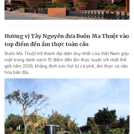
Hương vị Tây Nguyên đưa Buôn Ma Thuột vào
top điểm đến ẩm thực toàn cầu
Buôn Ma Thuột trở thành đại diện duy nhất của Việt Nam góp
mặt trong danh sách 15 điểm đến ẩm thực tuyệt vời nhất thế
giới năm 2026, khẳng định sức hút từ cà phê, ẩm thực và văn
hóa bản địa.