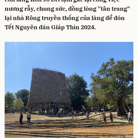
nương rẫy, chung sức, đồng lòng ''tân trang"
lại nhà Rông truyền thống của làng để đón
Tết Nguyên đán Giáp Thìn 2024.