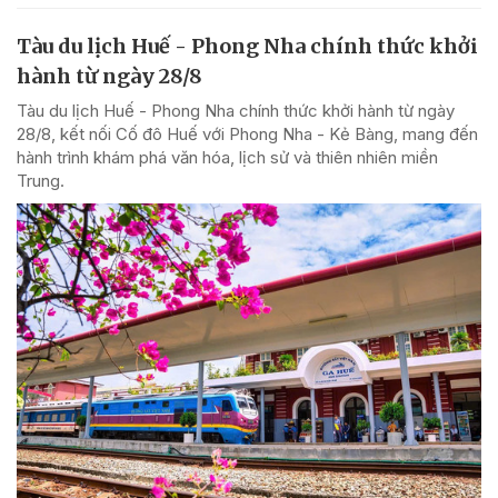
Tàu du lịch Huế - Phong Nha chính thức khởi
hành từ ngày 28/8
Tàu du lịch Huế - Phong Nha chính thức khởi hành từ ngày
28/8, kết nối Cố đô Huế với Phong Nha - Kẻ Bàng, mang đến
hành trình khám phá văn hóa, lịch sử và thiên nhiên miền
Trung.