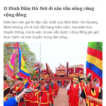
Đình Đầm Hà: Nơi di sản vẫn sống cùng
cộng đồng
Điều làm nên giá trị đặc sắc nhất của đình Đầm Hà (Quảng
Ninh) không chỉ là tuổi đời hàng trăm năm, hay kiến trúc
truyền thống, mà là việc di sản vẫn được cộng đồng gìn giữ,
thực hành và trao truyền trong đời sống...