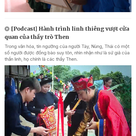
[Podcast] Hành trình linh thiêng vượt cửa
quan của thầy trò Then
Trong văn hóa, tín ngưỡng của người Tày, Nùng, Thái có một
số người được đồng bào suy tôn, nhìn nhận như là sứ giả của
thần linh, họ chính là các thầy Then.