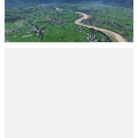
ĐỌC NHIỀU