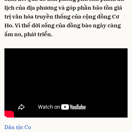
lịch của địa phương và góp phần bảo tồn giá
trị văn hóa truyền thống của cộng đồng Cơ
Ho. Vì thế đời sống của đồng bào ngày càng
ấm no, phát triển.
Dân tộc Co