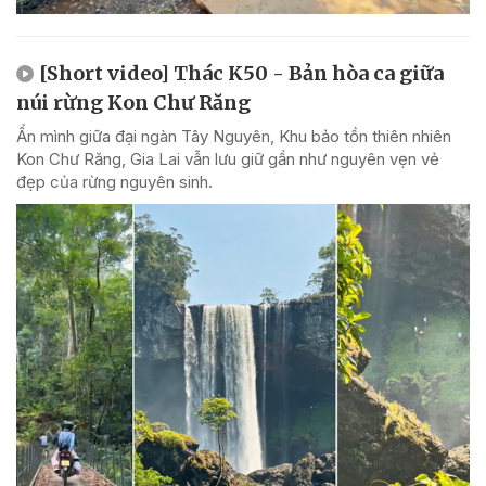
[Short video] Thác K50 - Bản hòa ca giữa
núi rừng Kon Chư Răng
Ẩn mình giữa đại ngàn Tây Nguyên, Khu bảo tồn thiên nhiên
Kon Chư Răng, Gia Lai vẫn lưu giữ gần như nguyên vẹn vẻ
đẹp của rừng nguyên sinh.