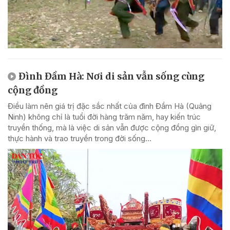
Đình Đầm Hà: Nơi di sản vẫn sống cùng
cộng đồng
Điều làm nên giá trị đặc sắc nhất của đình Đầm Hà (Quảng
Ninh) không chỉ là tuổi đời hàng trăm năm, hay kiến trúc
truyền thống, mà là việc di sản vẫn được cộng đồng gìn giữ,
thực hành và trao truyền trong đời sống...