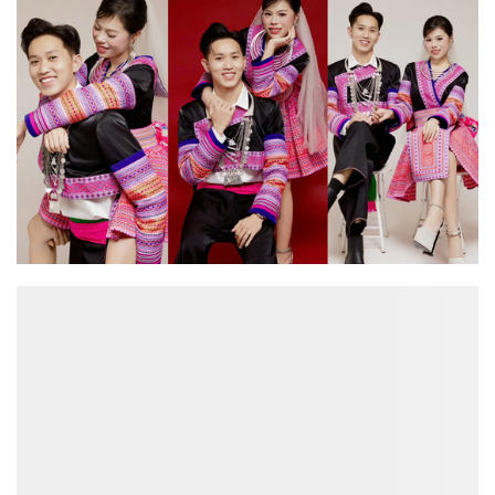
ĐỌC NHIỀU