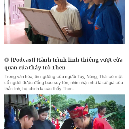
[Podcast] Hành trình linh thiêng vượt cửa
quan của thầy trò Then
Trong văn hóa, tín ngưỡng của người Tày, Nùng, Thái có một
số người được đồng bào suy tôn, nhìn nhận như là sứ giả của
thần linh, họ chính là các thầy Then.