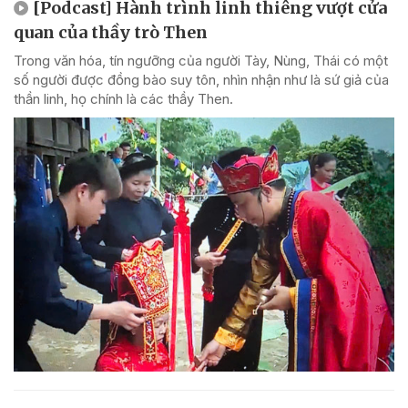
[Podcast] Hành trình linh thiêng vượt cửa
quan của thầy trò Then
Trong văn hóa, tín ngưỡng của người Tày, Nùng, Thái có một
số người được đồng bào suy tôn, nhìn nhận như là sứ giả của
thần linh, họ chính là các thầy Then.