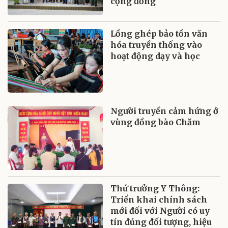
cộng đồng
Lồng ghép bảo tồn văn
hóa truyền thống vào
hoạt động dạy và học
Người truyền cảm hứng ở
vùng đồng bào Chăm
Thứ trưởng Y Thông:
Triển khai chính sách
mới đối với Người có uy
tín đúng đối tượng, hiệu