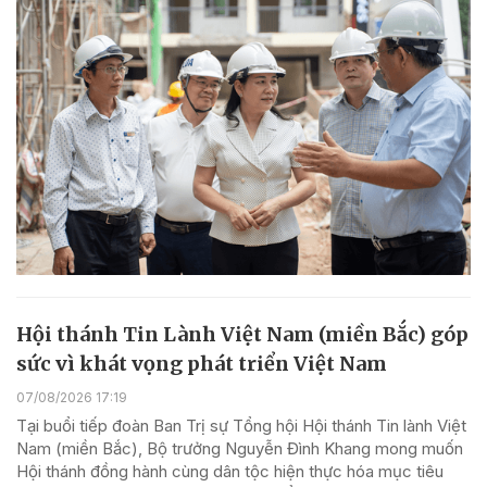
Hội thánh Tin Lành Việt Nam (miền Bắc) góp
sức vì khát vọng phát triển Việt Nam
07/08/2026 17:19
Tại buổi tiếp đoàn Ban Trị sự Tổng hội Hội thánh Tin lành Việt
Nam (miền Bắc), Bộ trưởng Nguyễn Đình Khang mong muốn
Hội thánh đồng hành cùng dân tộc hiện thực hóa mục tiêu