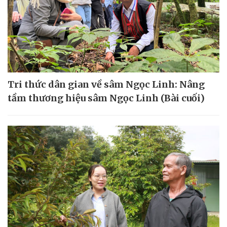
Tri thức dân gian về sâm Ngọc Linh: Nâng
tầm thương hiệu sâm Ngọc Linh (Bài cuối)