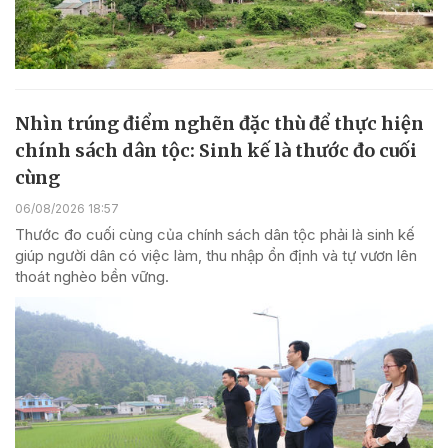
Nhìn trúng điểm nghẽn đặc thù để thực hiện
chính sách dân tộc: Sinh kế là thước đo cuối
cùng
06/08/2026 18:57
Thước đo cuối cùng của chính sách dân tộc phải là sinh kế
giúp người dân có việc làm, thu nhập ổn định và tự vươn lên
thoát nghèo bền vững.