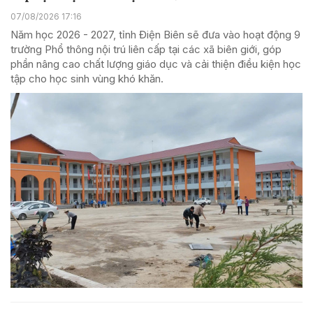
07/08/2026 17:16
Năm học 2026 - 2027, tỉnh Điện Biên sẽ đưa vào hoạt động 9
trường Phổ thông nội trú liên cấp tại các xã biên giới, góp
phần nâng cao chất lượng giáo dục và cải thiện điều kiện học
tập cho học sinh vùng khó khăn.