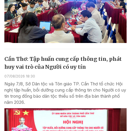
Cần Thơ: Tập huấn cung cấp thông tin, phát
huy vai trò của Người có uy tín
07/08/2026 18:30
Ngày 7/8, Sở Dân tộc và Tôn giáo TP. Cần Thơ tổ chức Hội
nghị tập huấn, bồi dưỡng cung cấp thông tin cho Người có uy
tín trong đồng bào dân tộc thiểu số trên địa bàn thành phố
năm 2026.