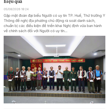
hiệu quả
05/08/2026 18:24
Gặp mặt đoàn đại biểu Người có uy tín TP. Huế, Thứ trưởng Y
Thông đề nghị địa phương chủ động rà soát danh sách,
chuẩn bị các điều kiện để triển khai Nghị định vừa ban hành
về chính sách đối với Người có uy tín...