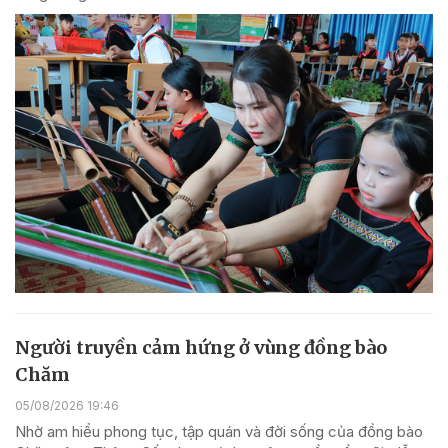
Người truyền cảm hứng ở vùng đồng bào
Chăm
05/08/2026 19:46
Nhờ am hiểu phong tục, tập quán và đời sống của đồng bào