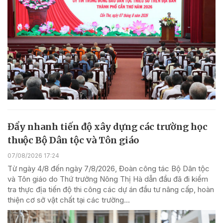
Đẩy nhanh tiến độ xây dựng các trường học
thuộc Bộ Dân tộc và Tôn giáo
07/08/2026 17:24
Từ ngày 4/8 đến ngày 7/8/2026, Đoàn công tác Bộ Dân tộc
và Tôn giáo do Thứ trưởng Nông Thị Hà dẫn đầu đã đi kiểm
tra thực địa tiến độ thi công các dự án đầu tư nâng cấp, hoàn
thiện cơ sở vật chất tại các trường...