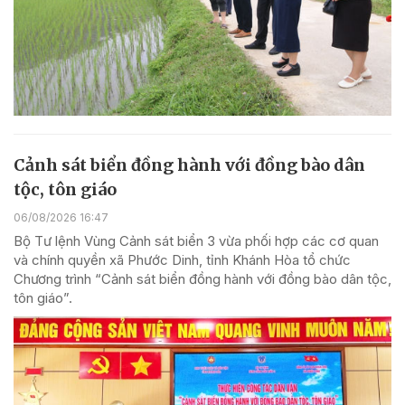
Cảnh sát biển đồng hành với đồng bào dân
tộc, tôn giáo
06/08/2026 16:47
Bộ Tư lệnh Vùng Cảnh sát biển 3 vừa phối hợp các cơ quan
và chính quyền xã Phước Dinh, tỉnh Khánh Hòa tổ chức
Chương trình “Cảnh sát biển đồng hành với đồng bào dân tộc,
tôn giáo”.