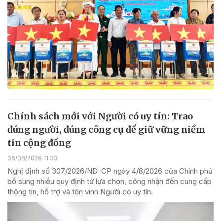
Chính sách mới với Người có uy tín: Trao
đúng người, đúng công cụ để giữ vững niềm
tin cộng đồng
06/08/2026 11:33
Nghị định số 307/2026/NĐ-CP ngày 4/8/2026 của Chính phủ
bổ sung nhiều quy định từ lựa chọn, công nhận đến cung cấp
thông tin, hỗ trợ và tôn vinh Người có uy tín.