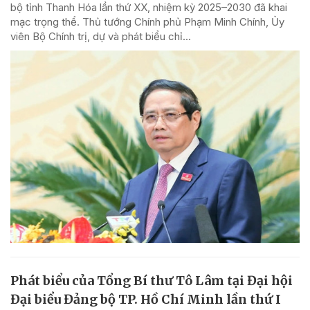
bộ tỉnh Thanh Hóa lần thứ XX, nhiệm kỳ 2025–2030 đã khai
mạc trọng thể. Thủ tướng Chính phủ Phạm Minh Chính, Ủy
viên Bộ Chính trị, dự và phát biểu chỉ...
Phát biểu của Tổng Bí thư Tô Lâm tại Đại hội
Đại biểu Đảng bộ TP. Hồ Chí Minh lần thứ I