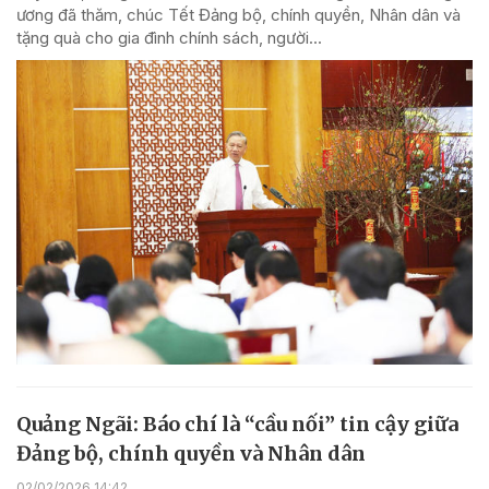
ương đã thăm, chúc Tết Đảng bộ, chính quyền, Nhân dân và
tặng quà cho gia đình chính sách, người...
Quảng Ngãi: Báo chí là “cầu nối” tin cậy giữa
Đảng bộ, chính quyền và Nhân dân
02/02/2026 14:42