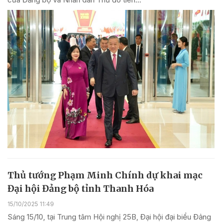
Thủ tướng Phạm Minh Chính dự khai mạc
Đại hội Đảng bộ tỉnh Thanh Hóa
15/10/2025 11:49
Sáng 15/10, tại Trung tâm Hội nghị 25B, Đại hội đại biểu Đảng