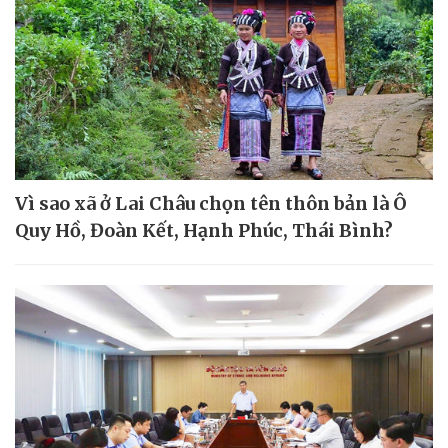
Vì sao xã ở Lai Châu chọn tên thôn bản là Ô
Quy Hồ, Đoàn Kết, Hạnh Phúc, Thái Bình?