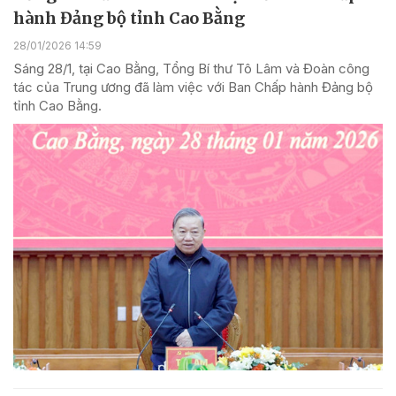
hành Đảng bộ tỉnh Cao Bằng
28/01/2026 14:59
Sáng 28/1, tại Cao Bằng, Tổng Bí thư Tô Lâm và Đoàn công
tác của Trung ương đã làm việc với Ban Chấp hành Đảng bộ
tỉnh Cao Bằng.