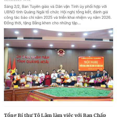
Sáng 2/2, Ban Tuyên giáo và Dân vận Tỉnh ủy phối hợp với
UBND tỉnh Quảng Ngãi tổ chức Hội nghị tổng kết, đánh giá
công tác báo chí năm 2025 và triển khai nhiệm vụ năm 2026.
Đồng thời, tặng Bằng khen cho những tập...
Tổng Bí thư Tô Lâm làm việc với Ban Chấp