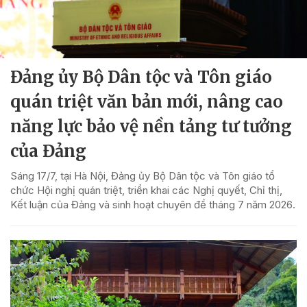
Đảng ủy Bộ Dân tộc và Tôn giáo
quán triệt văn bản mới, nâng cao
năng lực bảo vệ nền tảng tư tưởng
của Đảng
Sáng 17/7, tại Hà Nội, Đảng ủy Bộ Dân tộc và Tôn giáo tổ
chức Hội nghị quán triệt, triển khai các Nghị quyết, Chỉ thị,
Kết luận của Đảng và sinh hoạt chuyên đề tháng 7 năm 2026.