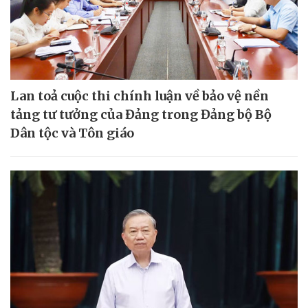
Lan toả cuộc thi chính luận về bảo vệ nền
tảng tư tưởng của Đảng trong Đảng bộ Bộ
Dân tộc và Tôn giáo