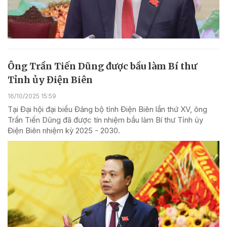
Ông Trần Tiến Dũng được bầu làm Bí thư
Tỉnh ủy Điện Biên
16/10/2025 15:59
Tại Đại hội đại biểu Đảng bộ tỉnh Điện Biên lần thứ XV, ông
Trần Tiến Dũng đã được tín nhiệm bầu làm Bí thư Tỉnh ủy
Điện Biên nhiệm kỳ 2025 - 2030.