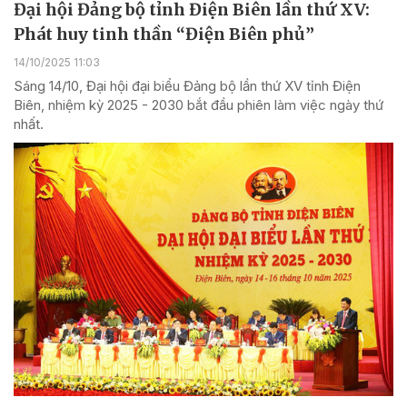
Đại hội Đảng bộ tỉnh Điện Biên lần thứ XV:
Phát huy tinh thần “Điện Biên phủ”
14/10/2025 11:03
Sáng 14/10, Đại hội đại biểu Đảng bộ lần thứ XV tỉnh Điện
Biên, nhiệm kỳ 2025 - 2030 bắt đầu phiên làm việc ngày thứ
nhất.