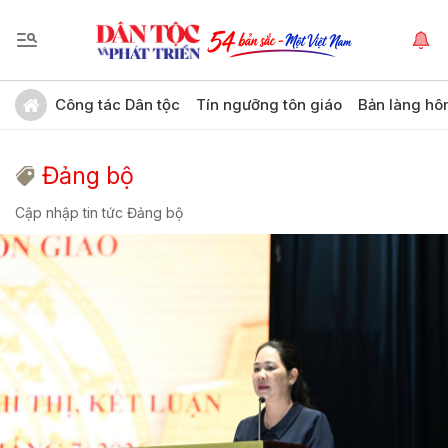
Công tác Dân tộc
Tín ngưỡng tôn giáo
Bản làng hô
Đảng bộ
Cập nhập tin tức Đảng bộ