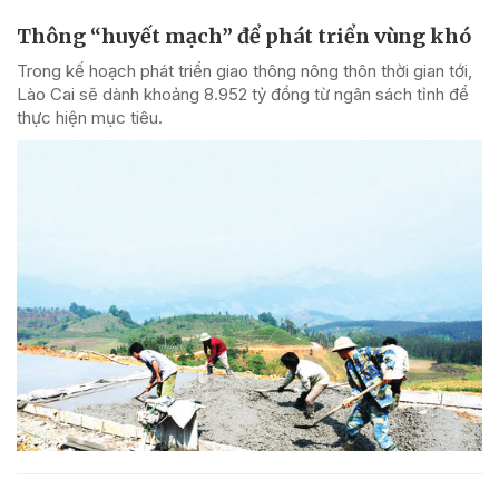
Thông “huyết mạch” để phát triển vùng khó
Trong kế hoạch phát triển giao thông nông thôn thời gian tới,
Lào Cai sẽ dành khoảng 8.952 tỷ đồng từ ngân sách tỉnh để
thực hiện mục tiêu.