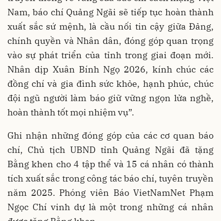
Nam, báo chí Quảng Ngãi sẽ tiếp tục hoàn thành
xuất sắc sứ mệnh, là cầu nối tin cậy giữa Đảng,
chính quyền và Nhân dân, đóng góp quan trọng
vào sự phát triển của tỉnh trong giai đoạn mới.
Nhân dịp Xuân Bính Ngọ 2026, kính chúc các
đồng chí và gia đình sức khỏe, hạnh phúc, chúc
đội ngũ người làm báo giữ vững ngọn lửa nghề,
hoàn thành tốt mọi nhiệm vụ”.
Ghi nhận những đóng góp của các cơ quan báo
chí, Chủ tịch UBND tỉnh Quảng Ngãi đã tặng
Bằng khen cho 4 tập thể và 15 cá nhân có thành
tích xuất sắc trong công tác báo chí, tuyên truyền
năm 2025. Phóng viên Báo VietNamNet Phạm
Ngọc Chí vinh dự là một trong những cá nhân