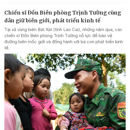
Chiến sĩ Đồn Biên phòng Trịnh Tường cùng
dân giữ biên giới, phát triển kinh tế
Tại xã vùng biên Bát Xát (tỉnh Lào Cai), những năm qua, các
chiến sĩ Đồn Biên phòng Trịnh Tường nỗ lực để bảo vệ
đường biên mốc giới và đồng hành với bà con phát triển kinh
tế.