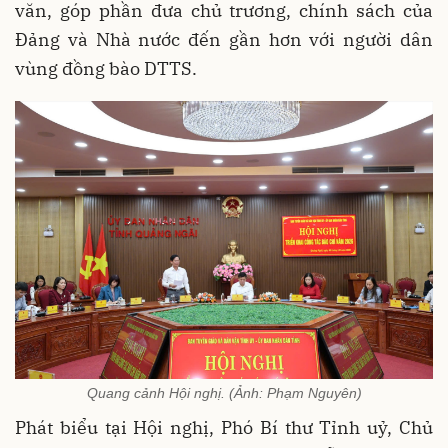
văn, góp phần đưa chủ trương, chính sách của
Đảng và Nhà nước đến gần hơn với người dân
vùng đồng bào DTTS.
Quang cảnh Hội nghị. (Ảnh: Phạm Nguyên)
Phát biểu tại Hội nghị, Phó Bí thư Tỉnh uỷ, Chủ