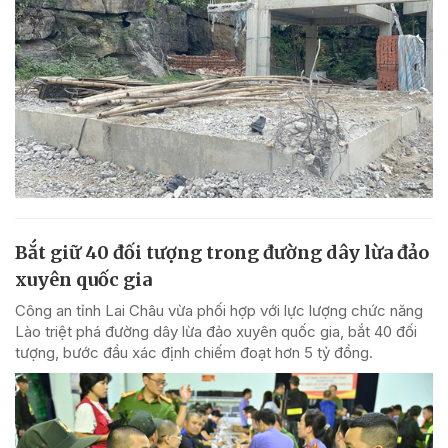
Bắt giữ 40 đối tượng trong đường dây lừa đảo
xuyên quốc gia
Công an tỉnh Lai Châu vừa phối hợp với lực lượng chức năng
Lào triệt phá đường dây lừa đảo xuyên quốc gia, bắt 40 đối
tượng, bước đầu xác định chiếm đoạt hơn 5 tỷ đồng.