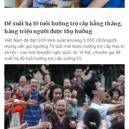
Đề xuất hạ 10 tuổi hưởng trợ cấp hằng tháng,
hàng triệu người được thụ hưởng
Việt Nam đã đạt GDP bình quân khoảng 5.000 USD/người
nhưng vẫn giữ ngưỡng 75 tuổi mới được hưởng trợ cấp hưu trí
xã hội - cao hơn khuyến nghị quốc tế. Vì thế, chuyên gia đề
xuất hạ độ tuổi hưởng trợ cấp xuống 65.