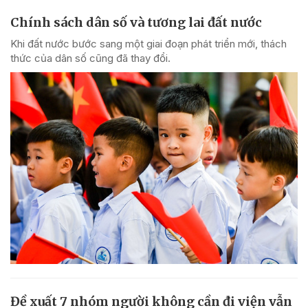
Chính sách dân số và tương lai đất nước
Khi đất nước bước sang một giai đoạn phát triển mới, thách
thức của dân số cũng đã thay đổi.
Đề xuất 7 nhóm người không cần đi viện vẫn