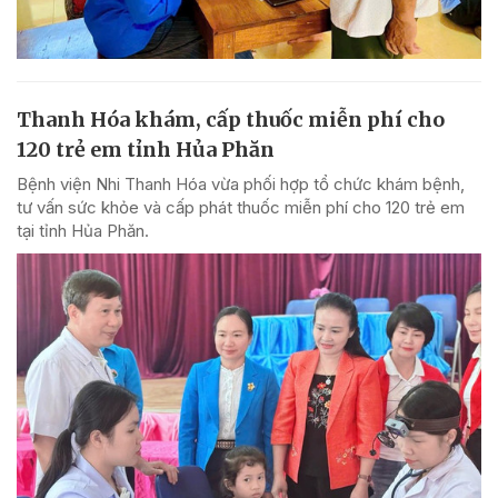
Thanh Hóa khám, cấp thuốc miễn phí cho
120 trẻ em tỉnh Hủa Phăn
Bệnh viện Nhi Thanh Hóa vừa phối hợp tổ chức khám bệnh,
tư vấn sức khỏe và cấp phát thuốc miễn phí cho 120 trẻ em
tại tỉnh Hủa Phăn.