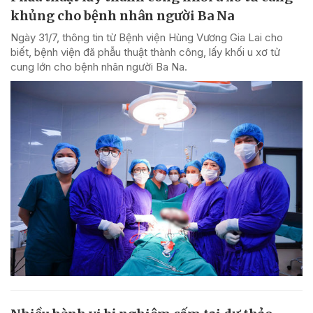
khủng cho bệnh nhân người Ba Na
Ngày 31/7, thông tin từ Bệnh viện Hùng Vương Gia Lai cho
biết, bệnh viện đã phẫu thuật thành công, lấy khối u xơ tử
cung lớn cho bệnh nhân người Ba Na.