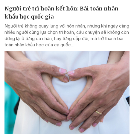
Người trẻ trì hoãn kết hôn: Bài toán nhân
khẩu học quốc gia
Người trẻ không quay lưng với hôn nhân, nhưng khi ngày càng
nhiều người cùng lựa chọn trì hoãn, câu chuyện sẽ không còn
dừng lại ở từng cá nhân, hay từng cặp đôi, mà trở thành bài
toán nhân khẩu học của cả quốc...