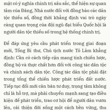
mặt có ý nghĩa chính trị sâu sắc, thể hiện sự quan
tâm của Đảng, Nhà nước đối với đồng bào các dân
tộc thiểu số, đồng thời khẳng định vai trò ngày
càng quan trọng của đội ngũ đại biểu Quốc hội là
người dân tộc thiểu số trong hệ thống chính trị.
Để đáp ứng yêu cầu phát triển trong giai đoạn
mới, Tổng Bí thư, Chủ tịch nước Tô Lâm khẳng
định: Cần có cách tiếp cận mang tính chiến lược,
đồng bộ và thực chất hơn đối với công tác dân tộc
và chính sách dân tộc. Công tác dân tộc phải đặt
trong tổng thể chiến lược phát triển đất nước.
Tiếp tục đổi mới căn bản tư duy, trọng tâm không
chỉ là hỗ trợ, mà phải chuyển mạnh sang tạo điều
kiện để phát triển, trao cơ hội để người dân vươn
lên, cải thiện đời sống một cách bền vững, thu