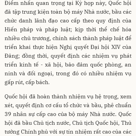
Điểm nhấn quan trọng tại Kỳ họp này, Quốc hội
đã tập trung kiện toàn bộ máy Nhà nước, bầu các
chức danh lãnh đạo cao cấp theo quy định của
Hiến pháp và pháp luật; kịp thời thể chế hóa
nhiều chủ trương, chính sách thành pháp luật để
triển khai thực hiện Nghị quyết Đại hội XIV của
Đảng; đồng thời, quyết định các nhiệm vụ phát
triển kinh tế - xã hội, bảo đảm quốc phòng, an
ninh và đối ngoại, trong đó có nhiều nhiệm vụ
gấp rút, cấp bách.
Quốc hội đã hoàn thành nhiệm vụ hệ trọng, xem
xét, quyết định cơ cấu tổ chức và bầu, phê chuẩn
39 nhân sự cấp cao của bộ máy Nhà nước. Quốc
hội đã bầu Chủ tịch nước, Chủ tịch Quốc hội, Thủ
tướng Chính phủ với sự tín nhiệm rất cao của các