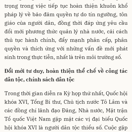
trọng trong việc tiếp tục hoàn thiện khuôn khổ
pháp lý về bảo đảm quyền tự do tín ngưỡng, tôn
giáo của người dân, đồng thời đáp ứng yêu cầu
đổi mới phương thức quản lý nhà nước, cải cách
thủ tục hành chính, đẩy mạnh phân cấp, phân
quyền và thích ứng với những vấn đề mới phát
sinh trong thực tiễn, nhất là trên môi trường số.
Đổi mới tư duy, hoàn thiện thể chế về công tác
dân tộc, chính sách dân tộc
Trong thời gian diễn ra Kỳ họp thứ nhất, Quốc hội
khóa XVI, Tổng Bí thư, Chủ tịch nước Tô Lâm và
các đồng chí lãnh đạo Đảng, Nhà nước, Mặt trận
Tổ quốc Việt Nam gặp mặt các vị đại biểu Quốc
hội khóa XVI là người dân tộc thiểu số. Cuộc gặp