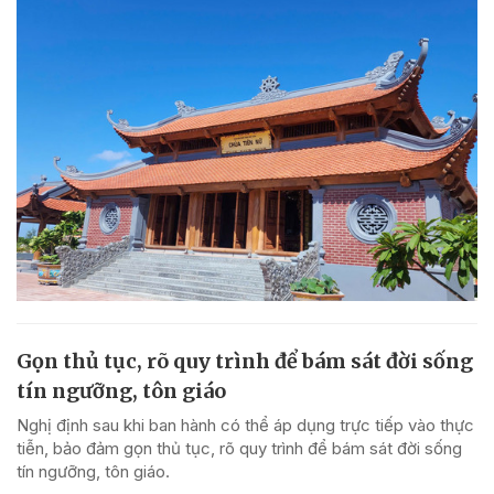
Gọn thủ tục, rõ quy trình để bám sát đời sống
tín ngưỡng, tôn giáo
Nghị định sau khi ban hành có thể áp dụng trực tiếp vào thực
tiễn, bảo đảm gọn thủ tục, rõ quy trình để bám sát đời sống
tín ngưỡng, tôn giáo.