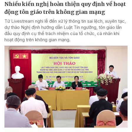
Nhiều kiến nghị hoàn thiện quy định về hoạt
động tôn giáo trên không gian mạng
Từ Livestream nghi lễ đến xử lý thông tin sai lệch, xuyên tạc,
dự thảo Nghị định hướng dẫn Luật Tín ngưỡng, tôn giáo lần
đầu quy định cụ thể trách nhiệm của tổ chức, cá nhân khi
hoạt động trên không gian mạng.