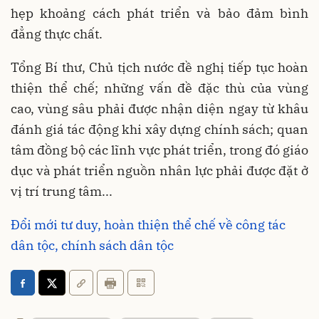
hẹp khoảng cách phát triển và bảo đảm bình
đẳng thực chất.
Tổng Bí thư, Chủ tịch nước đề nghị tiếp tục hoàn
thiện thể chế; những vấn đề đặc thù của vùng
cao, vùng sâu phải được nhận diện ngay từ khâu
đánh giá tác động khi xây dựng chính sách; quan
tâm đồng bộ các lĩnh vực phát triển, trong đó giáo
dục và phát triển nguồn nhân lực phải được đặt ở
vị trí trung tâm...
Đổi mới tư duy, hoàn thiện thể chế về công tác
dân tộc, chính sách dân tộc