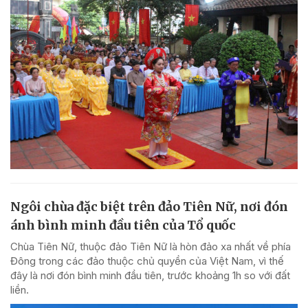
Ngôi chùa đặc biệt trên đảo Tiên Nữ, nơi đón
ánh bình minh đầu tiên của Tổ quốc
Chùa Tiên Nữ, thuộc đảo Tiên Nữ là hòn đảo xa nhất về phía
Đông trong các đảo thuộc chủ quyền của Việt Nam, vì thế
đây là nơi đón bình minh đầu tiên, trước khoảng 1h so với đất
liền.