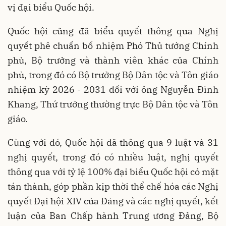
vị đại biểu Quốc hội.
Quốc hội cũng đã biểu quyết thông qua Nghị
quyết phê chuẩn bổ nhiệm Phó Thủ tướng Chính
phủ, Bộ trưởng và thành viên khác của Chính
phủ, trong đó có Bộ trưởng Bộ Dân tộc và Tôn giáo
nhiệm kỳ 2026 - 2031 đối với ông Nguyễn Đình
Khang, Thứ trưởng thường trực Bộ Dân tộc và Tôn
giáo.
Cùng với đó, Quốc hội đã thông qua 9 luật và 31
nghị quyết, trong đó có nhiều luật, nghị quyết
thông qua với tỷ lệ 100% đại biểu Quốc hội có mặt
tán thành, góp phần kịp thời thể chế hóa các Nghị
quyết Đại hội XIV của Đảng và các nghị quyết, kết
luận của Ban Chấp hành Trung ương Đảng, Bộ