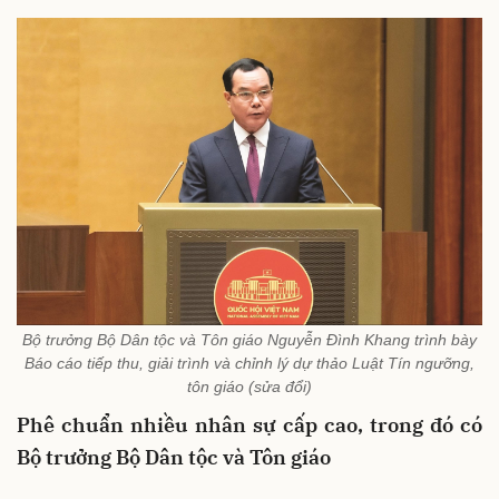
Bộ trưởng Bộ Dân tộc và Tôn giáo Nguyễn Đình Khang trình bày
Báo cáo tiếp thu, giải trình và chỉnh lý dự thảo Luật Tín ngưỡng,
tôn giáo (sửa đổi)
Phê chuẩn nhiều nhân sự cấp cao, trong đó có
Bộ trưởng Bộ Dân tộc và Tôn giáo