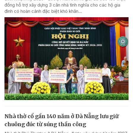
đồng hỗ trợ xây dựng 3 căn nhà tình nghĩa cho các hộ gia
đình có hoàn cảnh đặc biệt khó khăn...
Nhà thờ cổ gần 140 năm ở Đà Nẵng lưu giữ
chuông đúc từ súng thần công