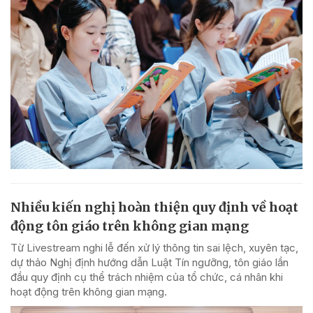
Nhiều kiến nghị hoàn thiện quy định về hoạt
động tôn giáo trên không gian mạng
Từ Livestream nghi lễ đến xử lý thông tin sai lệch, xuyên tạc,
dự thảo Nghị định hướng dẫn Luật Tín ngưỡng, tôn giáo lần
đầu quy định cụ thể trách nhiệm của tổ chức, cá nhân khi
hoạt động trên không gian mạng.