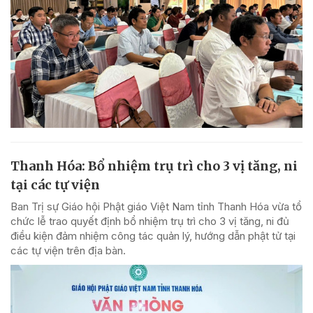
Thanh Hóa: Bổ nhiệm trụ trì cho 3 vị tăng, ni
tại các tự viện
Ban Trị sự Giáo hội Phật giáo Việt Nam tỉnh Thanh Hóa vừa tổ
chức lễ trao quyết định bổ nhiệm trụ trì cho 3 vị tăng, ni đủ
điều kiện đảm nhiệm công tác quản lý, hướng dẫn phật tử tại
các tự viện trên địa bàn.