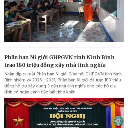
Phân ban Ni giới GHPGVN tỉnh Ninh Bình
trao 180 triệu đồng xây nhà tình nghĩa
Nhân dịp ra mắt Phân ban Ni giới Giáo hội GHPGVN tỉnh Ninh
Bình nhiệm kỳ 2026 - 2031, Phân ban Ni giới đã trao 180 triệu
đồng hỗ trợ xây dựng 3 căn nhà tình nghĩa cho các hộ gia
đình có hoàn cảnh đặc biệt khó khăn...