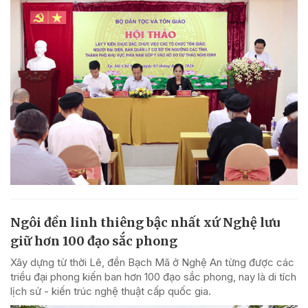
Ngôi đền linh thiêng bậc nhất xứ Nghệ lưu
giữ hơn 100 đạo sắc phong
Xây dựng từ thời Lê, đền Bạch Mã ở Nghệ An từng được các
triều đại phong kiến ban hơn 100 đạo sắc phong, nay là di tích
lịch sử - kiến trúc nghệ thuật cấp quốc gia.