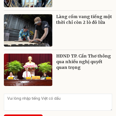
Làng cốm vang tiếng một
thời chỉ còn 2 lò đỏ lửa
HĐND TP. Cần Thơ thông
qua nhiều nghị quyết
quan trọng