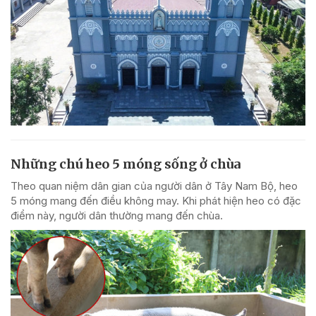
Những chú heo 5 móng sống ở chùa
Theo quan niệm dân gian của người dân ở Tây Nam Bộ, heo
5 móng mang đến điều không may. Khi phát hiện heo có đặc
điểm này, người dân thường mang đến chùa.