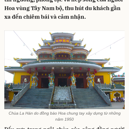
Hoa vùng Tây Nam bộ, thu hút du khách gần
xa đến chiêm bái và cảm nhận.
Chùa La Hán do đồng bào Hoa chung tay xây dựng từ những
năm 1950