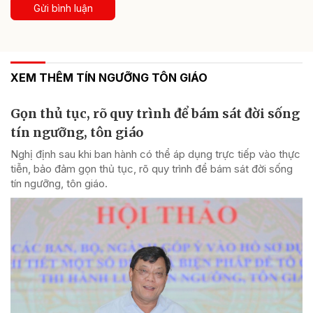
Gửi bình luận
XEM THÊM TÍN NGƯỠNG TÔN GIÁO
Gọn thủ tục, rõ quy trình để bám sát đời sống
tín ngưỡng, tôn giáo
Nghị định sau khi ban hành có thể áp dụng trực tiếp vào thực
tiễn, bảo đảm gọn thủ tục, rõ quy trình để bám sát đời sống
tín ngưỡng, tôn giáo.