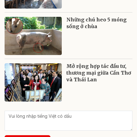
Những chú heo 5 móng
sống ở chùa
Mở rộng hợp tác đầu tư,
thương mại giữa Cần Thơ
và Thái Lan