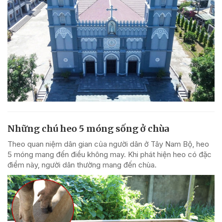
Những chú heo 5 móng sống ở chùa
Theo quan niệm dân gian của người dân ở Tây Nam Bộ, heo
5 móng mang đến điều không may. Khi phát hiện heo có đặc
điểm này, người dân thường mang đến chùa.