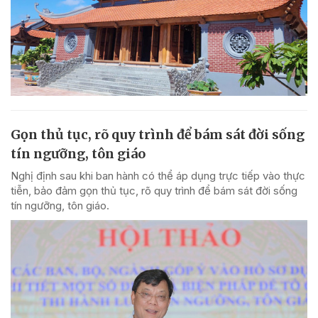
Gọn thủ tục, rõ quy trình để bám sát đời sống
tín ngưỡng, tôn giáo
Nghị định sau khi ban hành có thể áp dụng trực tiếp vào thực
tiễn, bảo đảm gọn thủ tục, rõ quy trình để bám sát đời sống
tín ngưỡng, tôn giáo.