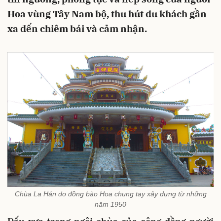
Hoa vùng Tây Nam bộ, thu hút du khách gần
xa đến chiêm bái và cảm nhận.
Chùa La Hán do đồng bào Hoa chung tay xây dựng từ những
năm 1950