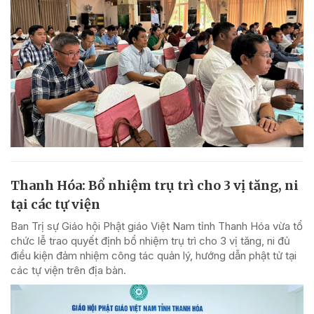
Thanh Hóa: Bổ nhiệm trụ trì cho 3 vị tăng, ni
tại các tự viện
Ban Trị sự Giáo hội Phật giáo Việt Nam tỉnh Thanh Hóa vừa tổ
chức lễ trao quyết định bổ nhiệm trụ trì cho 3 vị tăng, ni đủ
điều kiện đảm nhiệm công tác quản lý, hướng dẫn phật tử tại
các tự viện trên địa bàn.