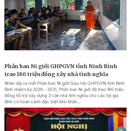
Phân ban Ni giới GHPGVN tỉnh Ninh Bình
trao 180 triệu đồng xây nhà tình nghĩa
Nhân dịp ra mắt Phân ban Ni giới Giáo hội GHPGVN tỉnh Ninh
Bình nhiệm kỳ 2026 - 2031, Phân ban Ni giới đã trao 180 triệu
đồng hỗ trợ xây dựng 3 căn nhà tình nghĩa cho các hộ gia
đình có hoàn cảnh đặc biệt khó khăn...