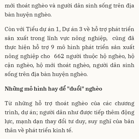
mới thoát nghèo và người dân sinh sống trên địa
bàn huyện nghèo.
Còn với Tiểu dự án 1, Dự án 3 về hỗ trợ phát triển
sản xuất trong lĩnh vực nông nghiệp, cũng đã
thực hiện hỗ trợ 9 mô hình phát triển sản xuất
nông nghiệp cho 662 người thuộc hộ nghèo, hộ
cận nghèo, hộ mới thoát nghèo, người dân sinh
sống trên địa bàn huyện nghèo.
Những mô hình hay để "đuổi" nghèo
Từ những hỗ trợ thoát nghèo của các chương
trình, dự án; người dân như được tiếp thêm động
lực, mạnh dạn thay đổi tư duy, suy nghĩ của bản
thân về phát triển kinh tế.