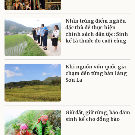
Nhìn trúng điểm nghẽn
đặc thù để thực hiện
chính sách dân tộc: Sinh
kế là thước đo cuối cùng
Khi nguồn vốn quốc gia
chạm đến từng bản làng
Sơn La
Giữ đất, giữ rừng, bảo đảm
sinh kế cho đồng bào