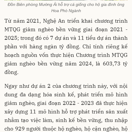
Đồn Biên phòng Mường Ải hỗ trợ cá giống cho hộ gia đình ông
Hoa Phò Ngành
Từ năm 2021, Nghệ An triển khai chương trình
MTQG giảm nghèo bền vững giai đoạn 2021 -
2025; trong đó có 7 dự án và 11 tiểu dự án thành
phần với hàng ngàn tỷ đồng. Chỉ tính riêng kế
hoạch nguồn vốn thực hiện Chương trình MTQG
giảm nghèo bền vững năm 2024, là 603,73 tỷ
đồng.
Ngay như dự án 2 của chương trình này, với nội
dung đa dạng hóa sinh kế, phát triển mô hình
giảm nghèo, giai đoạn 2022 - 2023 đã thực hiện
xây dựng 11 mô hình hỗ trợ phát triển sản xuất
nhằm tạo việc làm, sinh kế bền vững, thu nhập
cho 929 người thuộc hộ nghèo, hộ cận nghèo, hộ