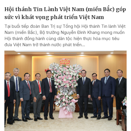
Hội thánh Tin Lành Việt Nam (miền Bắc) góp
sức vì khát vọng phát triển Việt Nam
Tại buổi tiếp đoàn Ban Trị sự Tổng hội Hội thánh Tin lành Việt
Nam (miền Bắc), Bộ trưởng Nguyễn Đình Khang mong muốn
Hội thánh đồng hành cùng dân tộc hiện thực hóa mục tiêu
đưa Việt Nam trở thành nước phát triển...