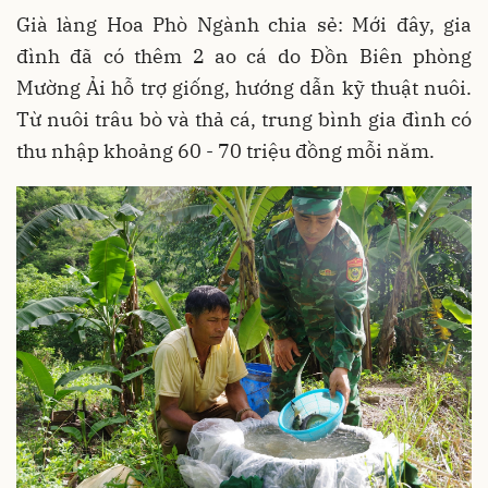
Già làng Hoa Phò Ngành chia sẻ: Mới đây, gia
đình đã có thêm 2 ao cá do Đồn Biên phòng
Mường Ải hỗ trợ giống, hướng dẫn kỹ thuật nuôi.
Từ nuôi trâu bò và thả cá, trung bình gia đình có
thu nhập khoảng 60 - 70 triệu đồng mỗi năm.