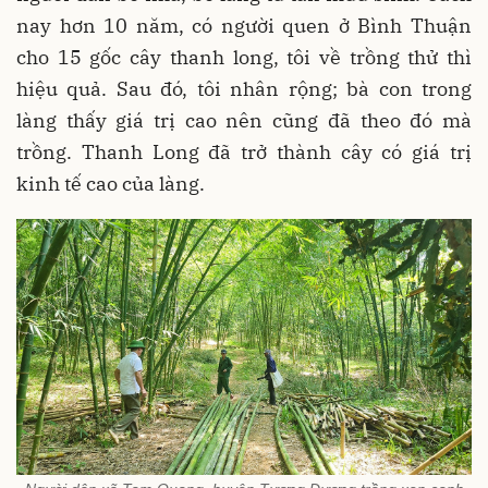
nay hơn 10 năm, có người quen ở Bình Thuận
cho 15 gốc cây thanh long, tôi về trồng thử thì
hiệu quả. Sau đó, tôi nhân rộng; bà con trong
làng thấy giá trị cao nên cũng đã theo đó mà
trồng. Thanh Long đã trở thành cây có giá trị
kinh tế cao của làng.