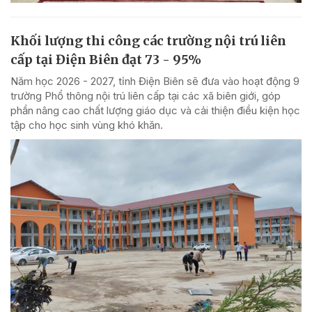
Khối lượng thi công các trường nội trú liên
cấp tại Điện Biên đạt 73 - 95%
Năm học 2026 - 2027, tỉnh Điện Biên sẽ đưa vào hoạt động 9
trường Phổ thông nội trú liên cấp tại các xã biên giới, góp
phần nâng cao chất lượng giáo dục và cải thiện điều kiện học
tập cho học sinh vùng khó khăn.