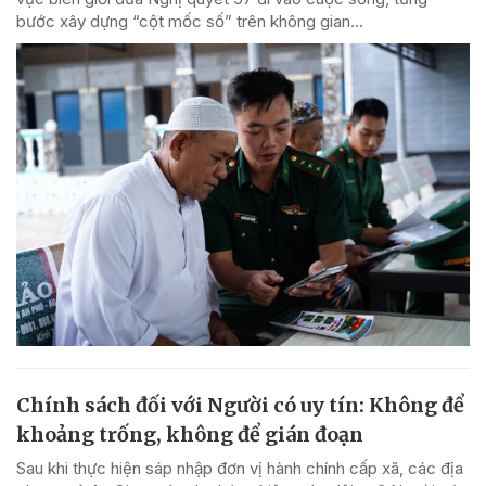
bước xây dựng “cột mốc số” trên không gian...
Chính sách đối với Người có uy tín: Không để
khoảng trống, không để gián đoạn
Sau khi thực hiện sáp nhập đơn vị hành chính cấp xã, các địa