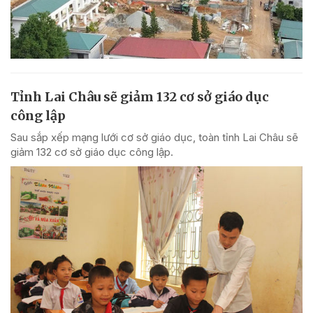
Tỉnh Lai Châu sẽ giảm 132 cơ sở giáo dục
công lập
Sau sắp xếp mạng lưới cơ sở giáo dục, toàn tỉnh Lai Châu sẽ
giảm 132 cơ sở giáo dục công lập.