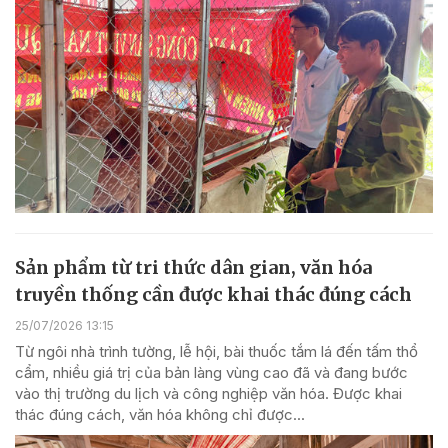
Sản phẩm từ tri thức dân gian, văn hóa
truyền thống cần được khai thác đúng cách
25/07/2026 13:15
Từ ngôi nhà trình tường, lễ hội, bài thuốc tắm lá đến tấm thổ
cẩm, nhiều giá trị của bản làng vùng cao đã và đang bước
vào thị trường du lịch và công nghiệp văn hóa. Được khai
thác đúng cách, văn hóa không chỉ được...