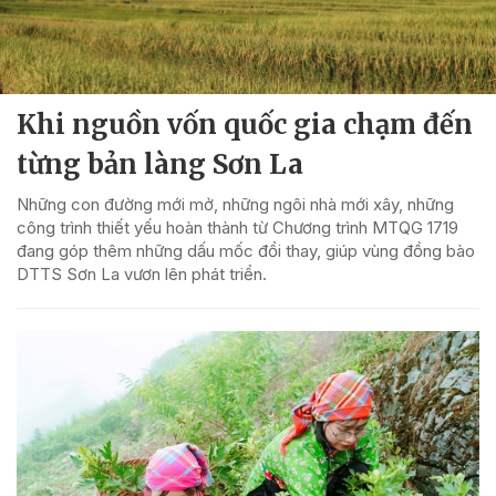
Khi nguồn vốn quốc gia chạm đến
từng bản làng Sơn La
Những con đường mới mở, những ngôi nhà mới xây, những
công trình thiết yếu hoàn thành từ Chương trình MTQG 1719
đang góp thêm những dấu mốc đổi thay, giúp vùng đồng bào
DTTS Sơn La vươn lên phát triển.