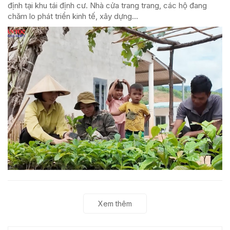
định tại khu tái định cư. Nhà cửa trang trang, các hộ đang
chăm lo phát triển kinh tế, xây dựng...
Xem thêm