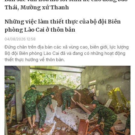
Thái, Mường xứ Thanh
Những việc làm thiết thực của bộ đội Biên
phòng Lào Cai ở thôn bản
04/08/2026 12:58
Đứng chân trên địa bàn các xã vùng cao, biên giới, lực lượng
Bộ đội Biên phòng Lào Cai đã và đang có những hoạt động
thiết thực hướng về thôn bản.