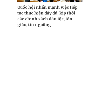
Quốc hội nhấn mạnh việc tiếp
tục thực hiện đầy đủ, kịp thời
các chính sách dân tộc, tôn
giáo, tín ngưỡng