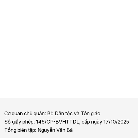
Cơ quan chủ quản: Bộ Dân tộc và Tôn giáo
Số giấy phép: 146/GP-BVHTTDL, cấp ngày 17/10/2025
Tổng biên tập: Nguyễn Văn Bá