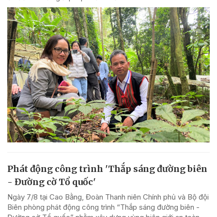
Phát động công trình 'Thắp sáng đường biên
- Đường cờ Tổ quốc'
Ngày 7/8 tại Cao Bằng, Đoàn Thanh niên Chính phủ và Bộ đội
Biên phòng phát động công trình “Thắp sáng đường biên -