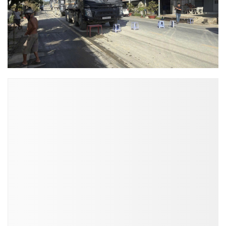
ĐỌC NHIỀU