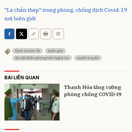
“Lá chắn thép” trong phòng, chống dịch Covid-19
nơi biên giới
Dịch Covid-19
biên giới
Bộ đội Biên phòng tỉnh Nghệ An
tuyên truyền
BÀI LIÊN QUAN
Thanh Hóa tăng cường
phòng chống COVID-19