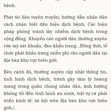
bệnh.
Phát tài liệu tuyên truyền, hướng dẫn nhân dân
cách nhận biết dấu hiệu dịch bệnh; Các biện
pháp phòng tránh lây nhiễm dịch bệnh trong
cộng đồng. Khuyến cáo người dân thường xuyên
rửa tay sát khuẩn, đeo khẩu trang...Đồng thời, tổ
chức phát khẩu trang miễn phí cho người dân tại
địa bàn khu vực biên giới.
Bên cạnh đó, thường xuyên cập nhật thông tin,
tình hình dịch bệnh, tránh gây tâm lý hoang
mang trong quần chúng nhân dân, ảnh hưởng
không tốt đến tình hình an ninh, trật tự và phát
triển kinh tế, xã hội trên địa bàn khu vực biên
giới./.