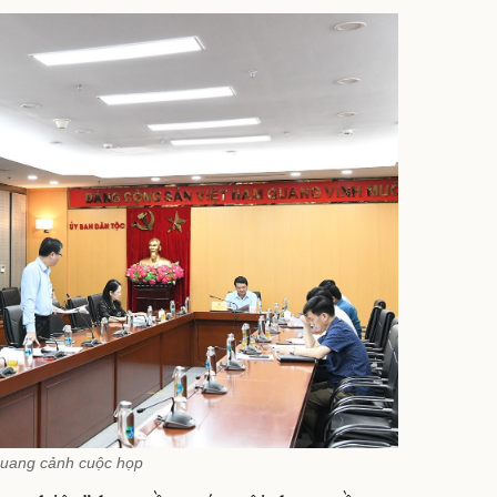
uang cảnh cuộc họp