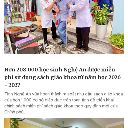
Hơn 208.000 học sinh Nghệ An được miễn
phí sử dụng sách giáo khoa từ năm học 2026
- 2027
Tỉnh Nghệ An vừa hoàn thành rà soát nhu cầu sách giáo khoa
của hơn 1.000 cơ sở giáo dục trên toàn tỉnh để triển khai
chính sách miễn phí sách giáo khoa theo quy định mới của
Chính phủ.