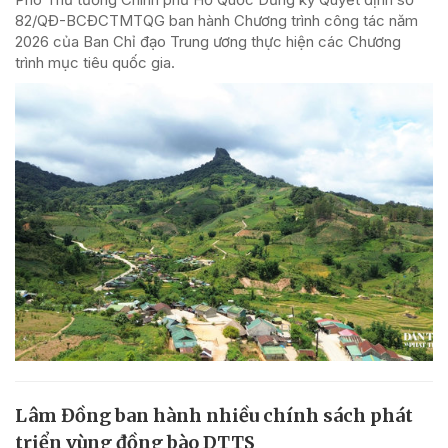
82/QĐ-BCĐCTMTQG ban hành Chương trình công tác năm
2026 của Ban Chỉ đạo Trung ương thực hiện các Chương
trình mục tiêu quốc gia.
Lâm Đồng ban hành nhiều chính sách phát
triển vùng đồng bào DTTS