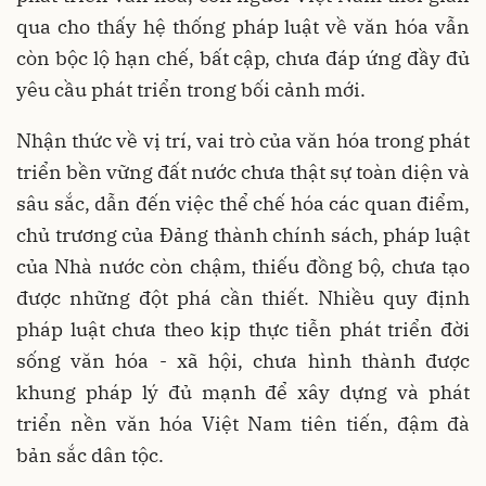
qua cho thấy hệ thống pháp luật về văn hóa vẫn
còn bộc lộ hạn chế, bất cập, chưa đáp ứng đầy đủ
yêu cầu phát triển trong bối cảnh mới.
Nhận thức về vị trí, vai trò của văn hóa trong phát
triển bền vững đất nước chưa thật sự toàn diện và
sâu sắc, dẫn đến việc thể chế hóa các quan điểm,
chủ trương của Đảng thành chính sách, pháp luật
của Nhà nước còn chậm, thiếu đồng bộ, chưa tạo
được những đột phá cần thiết. Nhiều quy định
pháp luật chưa theo kịp thực tiễn phát triển đời
sống văn hóa - xã hội, chưa hình thành được
khung pháp lý đủ mạnh để xây dựng và phát
triển nền văn hóa Việt Nam tiên tiến, đậm đà
bản sắc dân tộc.