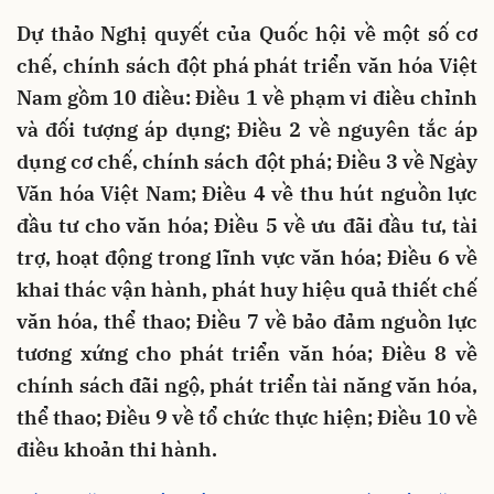
Dự thảo Nghị quyết của Quốc hội về một số cơ
chế, chính sách đột phá phát triển văn hóa Việt
Nam gồm 10 điều: Điều 1 về phạm vi điều chỉnh
và đối tượng áp dụng; Điều 2 về nguyên tắc áp
dụng cơ chế, chính sách đột phá; Điều 3 về Ngày
Văn hóa Việt Nam; Điều 4 về thu hút nguồn lực
đầu tư cho văn hóa; Điều 5 về ưu đãi đầu tư, tài
trợ, hoạt động trong lĩnh vực văn hóa; Điều 6 về
khai thác vận hành, phát huy hiệu quả thiết chế
văn hóa, thể thao; Điều 7 về bảo đảm nguồn lực
tương xứng cho phát triển văn hóa; Điều 8 về
chính sách đãi ngộ, phát triển tài năng văn hóa,
thể thao; Điều 9 về tổ chức thực hiện; Điều 10 về
điều khoản thi hành.