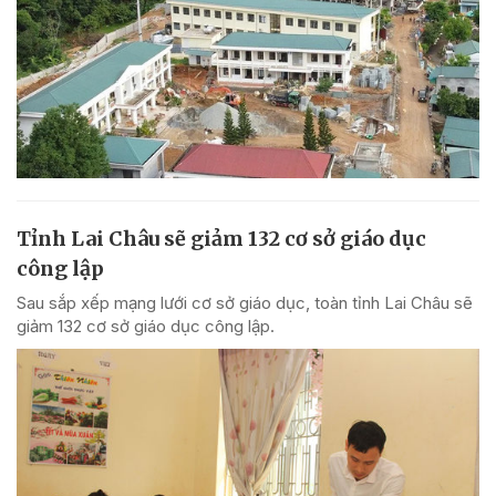
Tỉnh Lai Châu sẽ giảm 132 cơ sở giáo dục
công lập
Sau sắp xếp mạng lưới cơ sở giáo dục, toàn tỉnh Lai Châu sẽ
giảm 132 cơ sở giáo dục công lập.