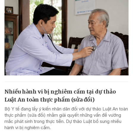
Nhiều hành vi bị nghiêm cấm tại dự thảo
Luật An toàn thực phẩm (sửa đổi)
Bộ Y tế đang lấy ý kiến nhân dân đối với dự thảo Luật An toàn
thực phẩm (sửa đổi) nhằm giải quyết những vấn đề vướng
mắc phát sinh trong thực tiễn. Dự thảo Luật bổ sung nhiều
hành vi bị nghiêm cấm.