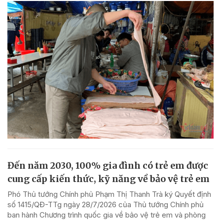
Đến năm 2030, 100% gia đình có trẻ em được
cung cấp kiến thức, kỹ năng về bảo vệ trẻ em
Phó Thủ tướng Chính phủ Phạm Thị Thanh Trà ký Quyết định
số 1415/QĐ-TTg ngày 28/7/2026 của Thủ tướng Chính phủ
ban hành Chương trình quốc gia về bảo vệ trẻ em và phòng