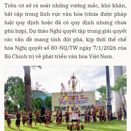
Trên cơ sở rà soát những vướng mắc, khó khăn,
bất cập trong lĩnh vực văn hóa (chưa được pháp
luật quy định hoặc đã có quy định nhưng chưa
phù hợp), Dự thảo Nghị quyết tập trung giải quyết
các vấn đề mang tính đột phá, kịp thời thể chế
hóa Nghị quyết số 80-NQ/TW ngày 7/1/2026 của
Bộ Chính trị về phát triển văn hóa Việt Nam.