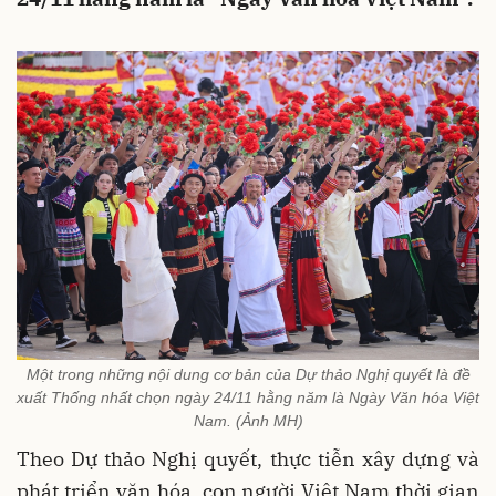
Một trong những nội dung cơ bản của Dự thảo Nghị quyết là đề
xuất Thống nhất chọn ngày 24/11 hằng năm là Ngày Văn hóa Việt
Nam. (Ảnh MH)
Theo Dự thảo Nghị quyết, thực tiễn xây dựng và
phát triển văn hóa, con người Việt Nam thời gian