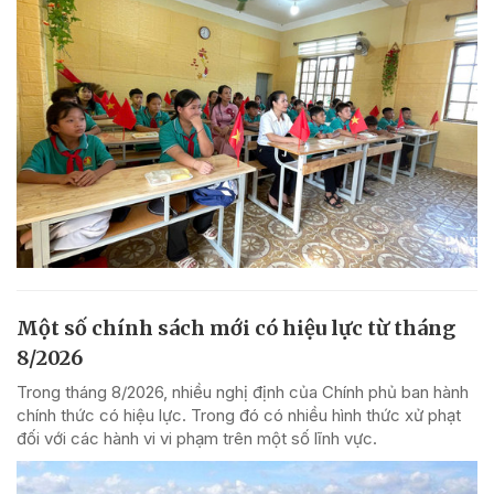
Một số chính sách mới có hiệu lực từ tháng
8/2026
Trong tháng 8/2026, nhiều nghị định của Chính phủ ban hành
chính thức có hiệu lực. Trong đó có nhiều hình thức xử phạt
đối với các hành vi vi phạm trên một số lĩnh vực.