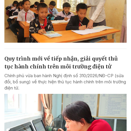
Quy trình mới về tiếp nhận, giải quyết thủ
tục hành chính trên môi trường điện tử
Chính phủ vừa ban hành Nghị định số 310/2026/NĐ-CP (sửa
đổi, bổ sung) về thực hiện thủ tục hành chính trên môi trường
điện tử.