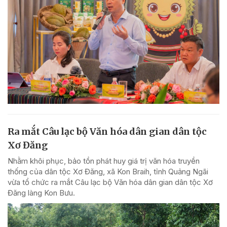
Ra mắt Câu lạc bộ Văn hóa dân gian dân tộc
Xơ Đăng
Nhằm khôi phục, bảo tồn phát huy giá trị văn hóa truyền
thống của dân tộc Xơ Đăng, xã Kon Braih, tỉnh Quảng Ngãi
vừa tổ chức ra mắt Câu lạc bộ Văn hóa dân gian dân tộc Xơ
Đăng làng Kon Bưu.