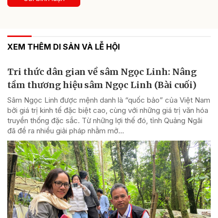
XEM THÊM DI SẢN VÀ LỄ HỘI
Tri thức dân gian về sâm Ngọc Linh: Nâng
tầm thương hiệu sâm Ngọc Linh (Bài cuối)
Sâm Ngọc Linh được mệnh danh là “quốc bảo” của Việt Nam
bởi giá trị kinh tế đặc biệt cao, cùng với những giá trị văn hóa
truyền thống đặc sắc. Từ những lợi thế đó, tỉnh Quảng Ngãi
đã đề ra nhiều giải pháp nhằm mở...