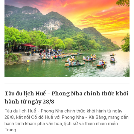
Tàu du lịch Huế - Phong Nha chính thức khởi
hành từ ngày 28/8
Tàu du lịch Huế - Phong Nha chính thức khởi hành từ ngày
28/8, kết nối Cố đô Huế với Phong Nha - Kẻ Bàng, mang đến
hành trình khám phá văn hóa, lịch sử và thiên nhiên miền
Trung.