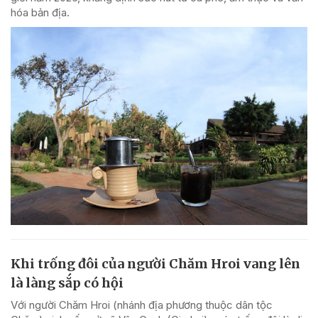
hóa bản địa.
Khi trống đôi của người Chăm Hroi vang lên
là làng sắp có hội
Với người Chăm Hroi (nhánh địa phương thuộc dân tộc