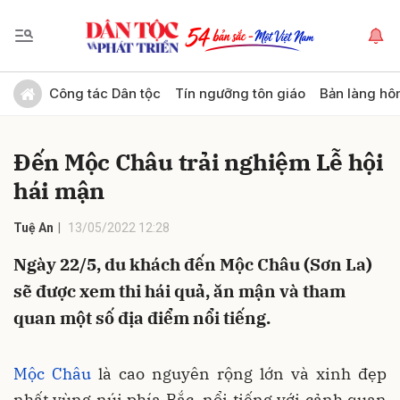
Gửi bình luận
Công tác Dân tộc
Tín ngưỡng tôn giáo
Bản làng hô
Đến Mộc Châu trải nghiệm Lễ hội
hái mận
Tuệ An
13/05/2022 12:28
Ngày 22/5, du khách đến Mộc Châu (Sơn La)
Hủy
Gửi
sẽ được xem thi hái quả, ăn mận và tham
quan một số địa điểm nổi tiếng.
Mộc Châu
là cao nguyên rộng lớn và xinh đẹp
nhất vùng núi phía Bắc, nổi tiếng với cảnh quan