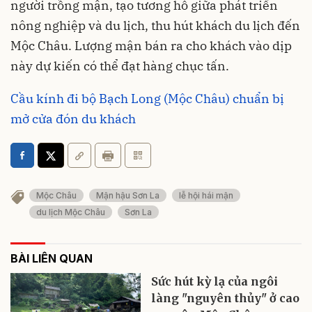
người trồng mận, tạo tương hỗ giữa phát triển
nông nghiệp và du lịch, thu hút khách du lịch đến
Mộc Châu. Lượng mận bán ra cho khách vào dịp
này dự kiến có thể đạt hàng chục tấn.
Cầu kính đi bộ Bạch Long (Mộc Châu) chuẩn bị
mở cửa đón du khách
Mộc Châu
Mận hậu Sơn La
lễ hội hái mận
du lịch Mộc Châu
Sơn La
BÀI LIÊN QUAN
Sức hút kỳ lạ của ngôi
làng "nguyên thủy" ở cao