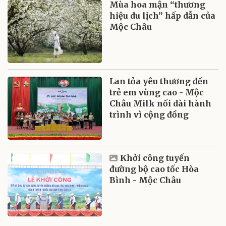
Mùa hoa mận “thương
hiệu du lịch” hấp dẫn của
Mộc Châu
Lan tỏa yêu thương đến
trẻ em vùng cao - Mộc
Châu Milk nối dài hành
trình vì cộng đồng
Khởi công tuyến
đường bộ cao tốc Hòa
Bình - Mộc Châu