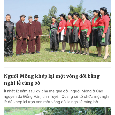
Người Mông khép lại một vòng đời bằng
nghi lễ cúng bò
Ít nhất 12 năm sau khi cha mẹ qua đời, người Mông ở Cao
nguyên đá Đồng Văn, tỉnh Tuyên Quang sẽ tổ chức một nghi
lễ để khép lại trọn vẹn một vòng đời là nghi lễ cúng bò