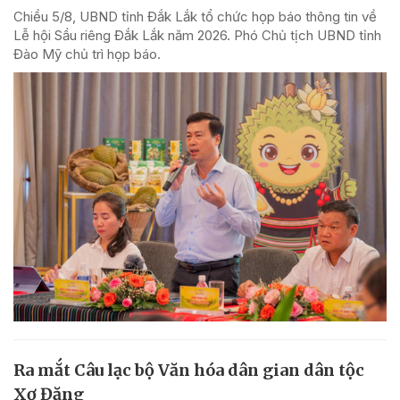
Chiều 5/8, UBND tỉnh Đắk Lắk tổ chức họp báo thông tin về
Lễ hội Sầu riêng Đắk Lắk năm 2026. Phó Chủ tịch UBND tỉnh
Đào Mỹ chủ trì họp báo.
Ra mắt Câu lạc bộ Văn hóa dân gian dân tộc
Xơ Đăng