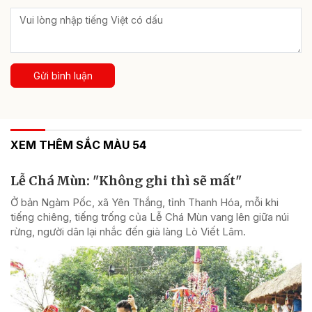
Gửi bình luận
XEM THÊM SẮC MÀU 54
Lễ Chá Mùn: "Không ghi thì sẽ mất"
Ở bản Ngàm Pốc, xã Yên Thắng, tỉnh Thanh Hóa, mỗi khi
tiếng chiêng, tiếng trống của Lễ Chá Mùn vang lên giữa núi
rừng, người dân lại nhắc đến già làng Lò Viết Lâm.