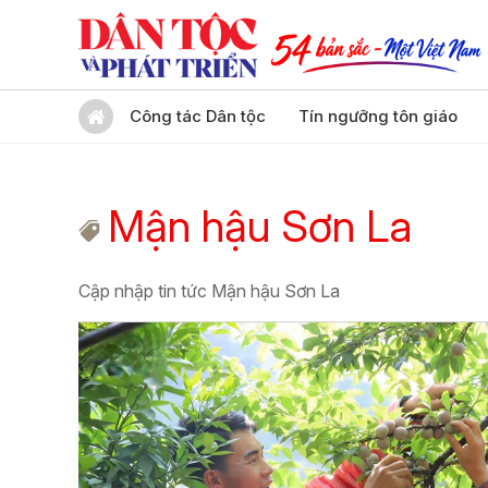
Công tác Dân tộc
Tín ngưỡng tôn giáo
Mận hậu Sơn La
Cập nhập tin tức Mận hậu Sơn La