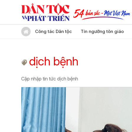
Công tác Dân tộc
Tín ngưỡng tôn giáo
dịch bệnh
Cập nhập tin tức dịch bệnh