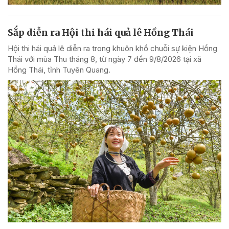
Sắp diễn ra Hội thi hái quả lê Hồng Thái
Hội thi hái quả lê diễn ra trong khuôn khổ chuỗi sự kiện Hồng
Thái với mùa Thu tháng 8, từ ngày 7 đến 9/8/2026 tại xã
Hồng Thái, tỉnh Tuyên Quang.