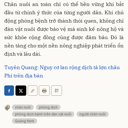
Chăn nuôi an toàn chỉ có thể bền vững khi bắt
đầu từ chính ý thức của từng người dân. Khi chủ
động phòng bệnh trở thành thói quen, không chỉ
đàn vật nuôi được bảo vệ mà sinh kế nông hộ và
sức khỏe cộng đồng cũng được đảm bảo. Đó là
nền tảng cho một nền nông nghiệp phát triển ổn
định và lâu dài.
Tuyên Quang: Nguy cơ lan rộng dịch tả lợn châu
Phi trên địa bàn
chăn nuôi
phòng dịch
phòng dịch bệnh trên đàn vật nuôi
người chăn nuôi
Quảng Ninh