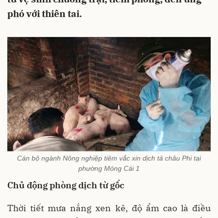
phó với thiên tai.
Cán bộ ngành Nông nghiệp tiêm vắc xin dịch tả châu Phi tại
phường Móng Cái 1
Chủ động phòng dịch từ gốc
Thời tiết mưa nắng xen kẽ, độ ẩm cao là điều