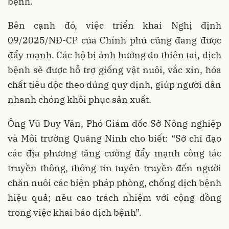
bệnh.
Bên cạnh đó, việc triển khai Nghị định
09/2025/NĐ-CP của Chính phủ cũng đang được
đẩy mạnh. Các hộ bị ảnh hưởng do thiên tai, dịch
bệnh sẽ được hỗ trợ giống vật nuôi, vắc xin, hóa
chất tiêu độc theo đúng quy định, giúp người dân
nhanh chóng khôi phục sản xuất.
Ông Vũ Duy Văn, Phó Giám đốc Sở Nông nghiệp
và Môi trường Quảng Ninh cho biết: “Sở chỉ đạo
các địa phương tăng cường đẩy mạnh công tác
truyền thông, thông tin tuyên truyền đến người
chăn nuôi các biện pháp phòng, chống dịch bệnh
hiệu quả; nêu cao trách nhiệm với cộng đồng
trong việc khai báo dịch bệnh”.