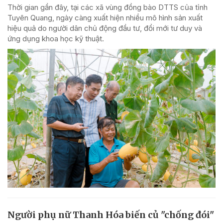
Thời gian gần đây, tại các xã vùng đồng bào DTTS của tỉnh
Tuyên Quang, ngày càng xuất hiện nhiều mô hình sản xuất
hiệu quả do người dân chủ động đầu tư, đổi mới tư duy và
ứng dụng khoa học kỹ thuật.
Người phụ nữ Thanh Hóa biến củ "chống đói"